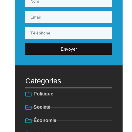
Envoyer
Catégories
Politique
Société
Économie