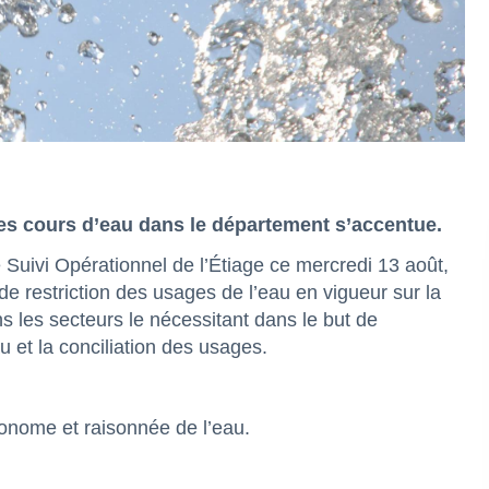
des cours d’eau dans le département s’accentue.
 Suivi Opérationnel de l’Étiage ce mercredi 13 août,
de restriction des usages de l’eau en vigueur sur la
ns les secteurs le nécessitant dans le but de
u et la conciliation des usages.
conome et raisonnée de l’eau.