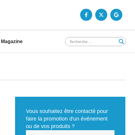
Magazine
Vous souhaitez être contacté pour
faire la promotion d'un événement
ou de vos produits ?