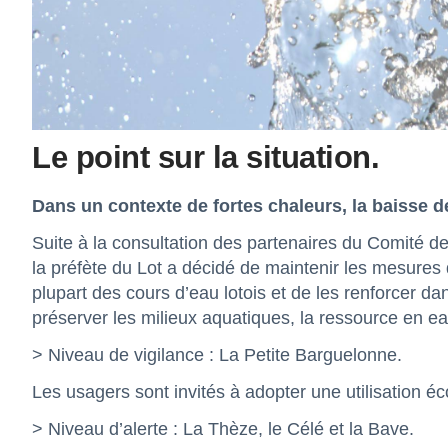
Le point sur la situation.
Dans un contexte de fortes chaleurs, la baisse 
Suite à la consultation des partenaires du Comité de
la préfète du Lot a décidé de maintenir les mesures 
plupart des cours d’eau lotois et de les renforcer da
préserver les milieux aquatiques, la ressource en ea
> Niveau de vigilance : La Petite Barguelonne.
Les usagers sont invités à adopter une utilisation é
> Niveau d’alerte : La Thèze, le Célé et la Bave.