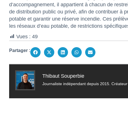
d’accompagnement, il appartient à chacun de restr
de distribution public ou privé, afin de contribuer 
potable et garantir une réserve incendie. Ces prélèv
les réseaux d’eau potable, de restrictions spécifiqu
Vues :
49
Partager :
Thibaut Souperbie
Journaliste indépendant depuis 2015. Créateur 