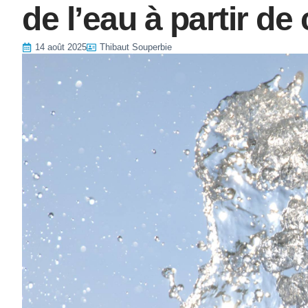
de l’eau à partir de
14 août 2025
Thibaut Souperbie