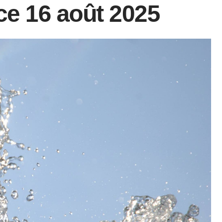
 ce 16 août 2025