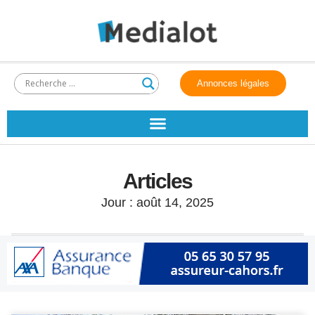
Annonces légales
Articles
Jour : août 14, 2025