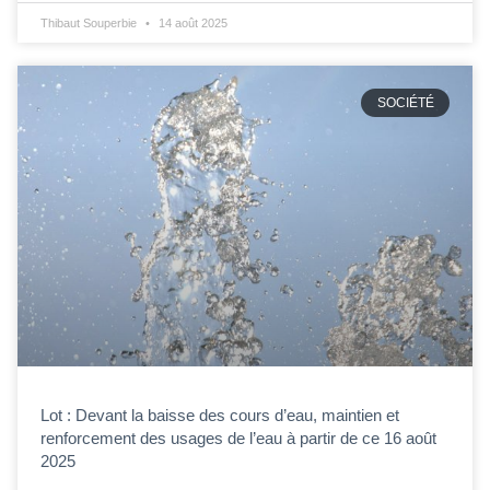
Thibaut Souperbie
14 août 2025
SOCIÉTÉ
Lot : Devant la baisse des cours d’eau, maintien et
renforcement des usages de l’eau à partir de ce 16 août
2025