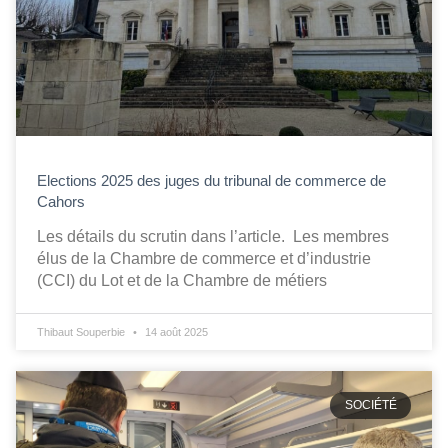
Elections 2025 des juges du tribunal de commerce de
Cahors
Les détails du scrutin dans l’article. Les membres
élus de la Chambre de commerce et d’industrie
(CCI) du Lot et de la Chambre de métiers
Thibaut Souperbie
14 août 2025
SOCIÉTÉ