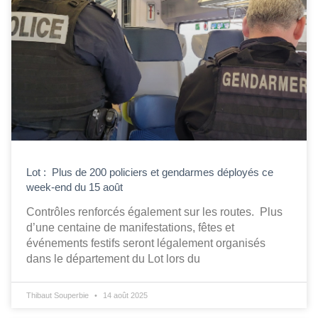
Lot : Plus de 200 policiers et gendarmes déployés ce
week-end du 15 août
Contrôles renforcés également sur les routes. Plus
d’une centaine de manifestations, fêtes et
événements festifs seront légalement organisés
dans le département du Lot lors du
Thibaut Souperbie
14 août 2025