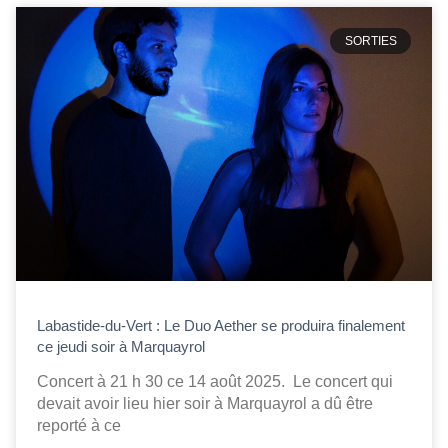
SORTIES
Labastide-du-Vert : Le Duo Aether se produira finalement
ce jeudi soir à Marquayrol
Concert à 21 h 30 ce 14 août 2025. Le concert qui
devait avoir lieu hier soir à Marquayrol a dû être
reporté à ce