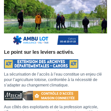
Le point sur les leviers activés.
La sécurisation de l’accès à l’eau constitue un enjeu clé
pour l’agriculture lotoise, confrontée à la nécessité de
s’adapter au changement climatique.
Aux côtés des exploitants et de la profession agricole,