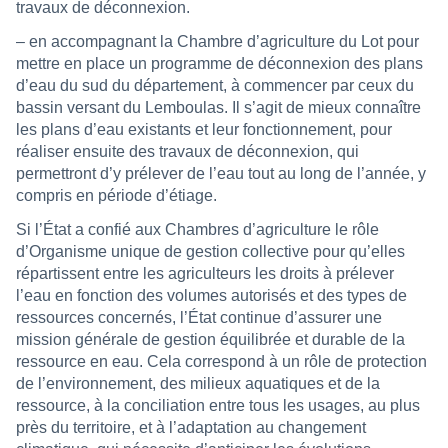
travaux de déconnexion.
– en accompagnant la Chambre d’agriculture du Lot pour
mettre en place un programme de déconnexion des plans
d’eau du sud du département, à commencer par ceux du
bassin versant du Lemboulas. Il s’agit de mieux connaître
les plans d’eau existants et leur fonctionnement, pour
réaliser ensuite des travaux de déconnexion, qui
permettront d’y prélever de l’eau tout au long de l’année, y
compris en période d’étiage.
Si l’État a confié aux Chambres d’agriculture le rôle
d’Organisme unique de gestion collective pour qu’elles
répartissent entre les agriculteurs les droits à prélever
l’eau en fonction des volumes autorisés et des types de
ressources concernés, l’État continue d’assurer une
mission générale de gestion équilibrée et durable de la
ressource en eau. Cela correspond à un rôle de protection
de l’environnement, des milieux aquatiques et de la
ressource, à la conciliation entre tous les usages, au plus
près du territoire, et à l’adaptation au changement