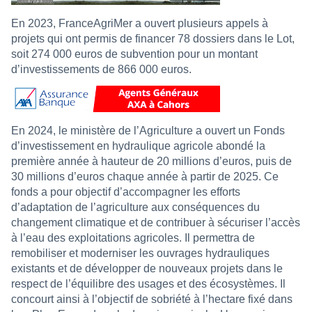
En 2023, FranceAgriMer a ouvert plusieurs appels à
projets qui ont permis de financer 78 dossiers dans le Lot,
soit 274 000 euros de subvention pour un montant
d’investissements de 866 000 euros.
En 2024, le ministère de l’Agriculture a ouvert un Fonds
d’investissement en hydraulique agricole abondé la
première année à hauteur de 20 millions d’euros, puis de
30 millions d’euros chaque année à partir de 2025. Ce
fonds a pour objectif d’accompagner les efforts
d’adaptation de l’agriculture aux conséquences du
changement climatique et de contribuer à sécuriser l’accès
à l’eau des exploitations agricoles. Il permettra de
remobiliser et moderniser les ouvrages hydrauliques
existants et de développer de nouveaux projets dans le
respect de l’équilibre des usages et des écosystèmes. Il
concourt ainsi à l’objectif de sobriété à l’hectare fixé dans