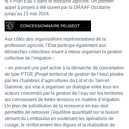
le « Plan Eau » dans le domaine agricole. Un premier
appel à projets a été ouvert par la
DRAAF
Occitanie
jusqu’au 15 mai 2024.
Aux côtés des organisations représentatives de la
profession agricole, l’Etat participe également aux
démarches collectives visant à mieux organiser la gestion
collective de l’irrigation :
– en prenant une part active à la démarche de concertation
de type PTGE (Projet territorial de gestion de l’eau) pilotée
par les chambres d’agricultures du Lot et du Tarn-et-
Garonne, qui vise à organiser un dialogue entre tous les
acteurs concernés par la gestion de l’eau sur les territoires
qui connaissent de fortes tensions en matière d’irrigation.
Un plan de substitution de la ressource en eau doit
permettre de retrouver l’équilibre quantitatif sur le bassin
versant du Lemboulas en soutenant les opérations de
curage, le renforcement des digues et la réalisation de