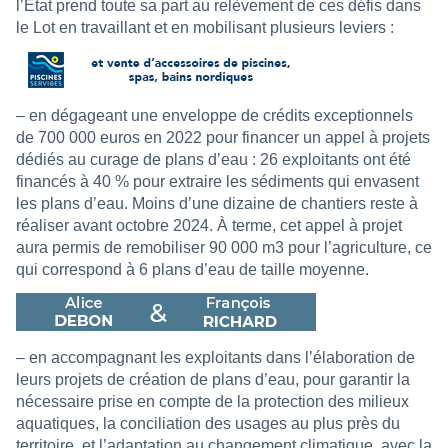
l’État prend toute sa part au relèvement de ces défis dans
le Lot en travaillant et en mobilisant plusieurs leviers :
– en dégageant une enveloppe de crédits exceptionnels
de 700 000 euros en 2022 pour financer un appel à projets
dédiés au curage de plans d’eau : 26 exploitants ont été
financés à 40 % pour extraire les sédiments qui envasent
les plans d’eau. Moins d’une dizaine de chantiers reste à
réaliser avant octobre 2024. À terme, cet appel à projet
aura permis de remobiliser 90 000 m3 pour l’agriculture, ce
qui correspond à 6 plans d’eau de taille moyenne.
– en accompagnant les exploitants dans l’élaboration de
leurs projets de création de plans d’eau, pour garantir la
nécessaire prise en compte de la protection des milieux
aquatiques, la conciliation des usages au plus près du
territoire, et l’adaptation au changement climatique, avec la