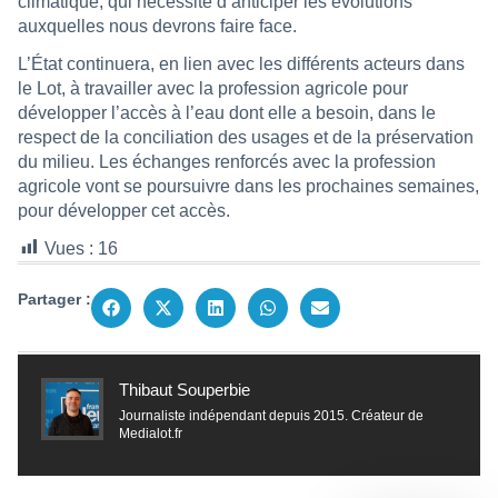
climatique, qui nécessite d’anticiper les évolutions
auxquelles nous devrons faire face.
L’État continuera, en lien avec les différents acteurs dans
le Lot, à travailler avec la profession agricole pour
développer l’accès à l’eau dont elle a besoin, dans le
respect de la conciliation des usages et de la préservation
du milieu. Les échanges renforcés avec la profession
agricole vont se poursuivre dans les prochaines semaines,
pour développer cet accès.
Vues :
16
Partager :
Thibaut Souperbie
Journaliste indépendant depuis 2015. Créateur de
Medialot.fr