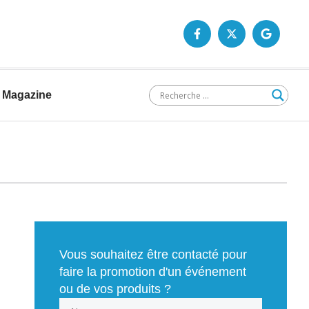
Magazine
Vous souhaitez être contacté pour
faire la promotion d'un événement
ou de vos produits ?