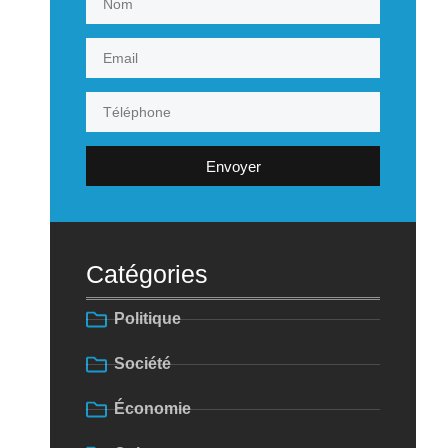
Envoyer
Catégories
Politique
Société
Économie