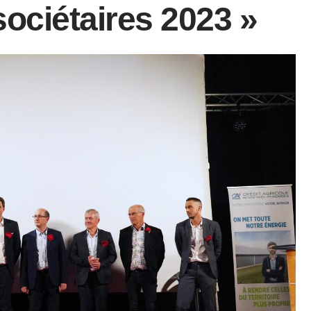
ociétaires 2023 »