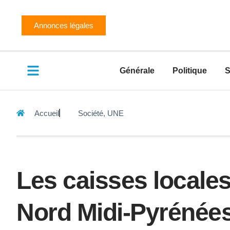
Annonces légales
Générale
Politique
S
Accueil
Société
,
UNE
Les caisses locales
Nord Midi-Pyrénée