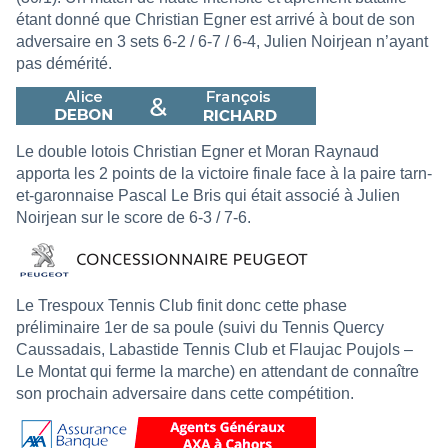
étant donné que Christian Egner est arrivé à bout de son
adversaire en 3 sets 6-2 / 6-7 / 6-4, Julien Noirjean n’ayant
pas démérité.
Le double lotois Christian Egner et Moran Raynaud
apporta les 2 points de la victoire finale face à la paire tarn-
et-garonnaise Pascal Le Bris qui était associé à Julien
Noirjean sur le score de 6-3 / 7-6.
Le Trespoux Tennis Club finit donc cette phase
préliminaire 1er de sa poule (suivi du Tennis Quercy
Caussadais, Labastide Tennis Club et Flaujac Poujols –
Le Montat qui ferme la marche) en attendant de connaître
son prochain adversaire dans cette compétition.