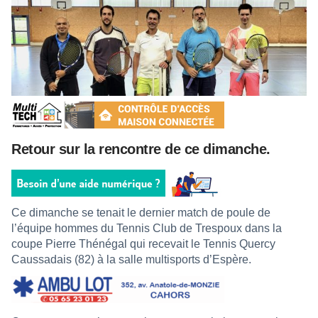
Retour sur la rencontre de ce dimanche.
Ce dimanche se tenait le dernier match de poule de
l’équipe hommes du Tennis Club de Trespoux dans la
coupe Pierre Thénégal qui recevait le Tennis Quercy
Caussadais (82) à la salle multisports d’Espère.