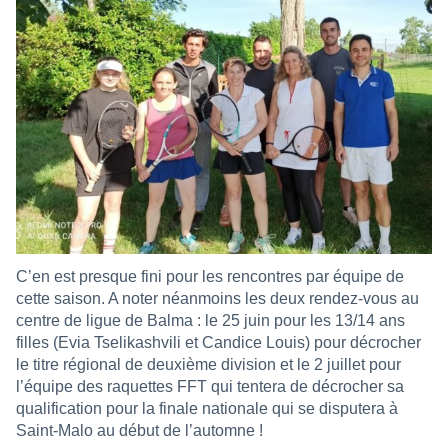
C’en est presque fini pour les rencontres par équipe de
cette saison. A noter néanmoins les deux rendez-vous au
centre de ligue de Balma : le 25 juin pour les 13/14 ans
filles (Evia Tselikashvili et Candice Louis) pour décrocher
le titre régional de deuxième division et le 2 juillet pour
l’équipe des raquettes FFT qui tentera de décrocher sa
qualification pour la finale nationale qui se disputera à
Saint-Malo au début de l’automne !