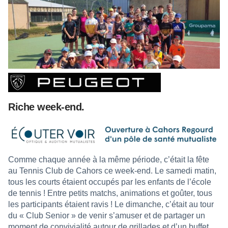
Riche week-end.
Comme chaque année à la même période, c’était la fête
au Tennis Club de Cahors ce week-end. Le samedi matin,
tous les courts étaient occupés par les enfants de l’école
de tennis ! Entre petits matchs, animations et goûter, tous
les participants étaient ravis ! Le dimanche, c’était au tour
du « Club Senior » de venir s’amuser et de partager un
moment de convivialité autour de grillades et d’un buffet