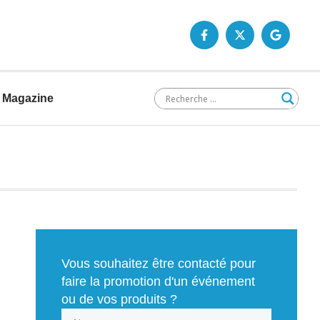
Magazine
Vous souhaitez être contacté pour
faire la promotion d'un événement
ou de vos produits ?