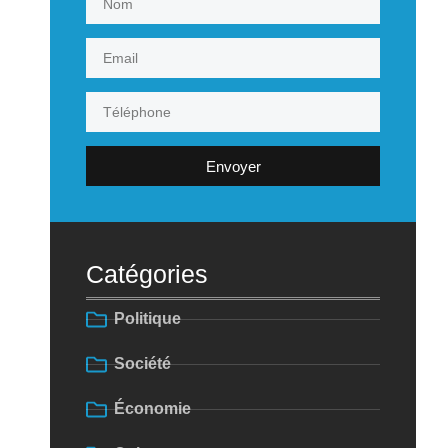
Envoyer
Catégories
Politique
Société
Économie