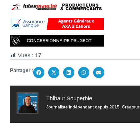
Vues :
17
Partager :
Thibaut Souperbie
Journaliste indépendant depuis 2015. Créateur 