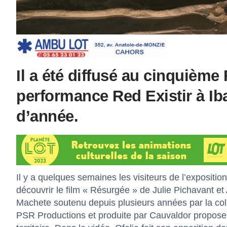
Il a été diffusé au cinquième 
performance Red Existir à I
d’année.
Il y a quelques semaines les visiteurs de l’expositio
découvrir le film « Résurgée » de Julie Pichavant et 
Machete soutenu depuis plusieurs années par la colle
PSR Productions et produite par Cauvaldor propose 