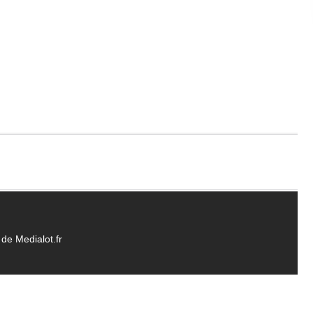
de Medialot.fr