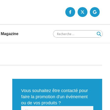
Magazine
Vous souhaitez être contacté pour
faire la promotion d'un événement
ou de vos produits ?