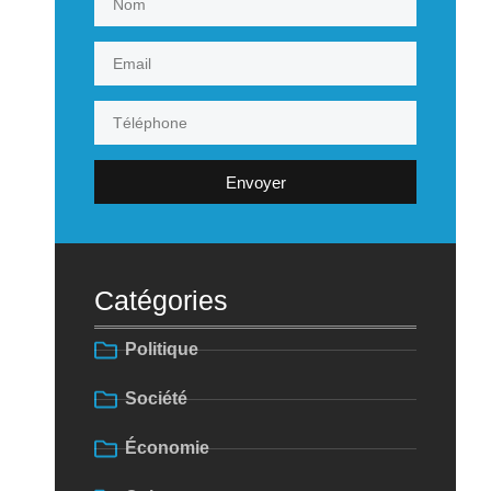
Envoyer
Catégories
Politique
Société
Économie