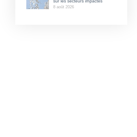
sur les secteurs impactés
8 août 2026