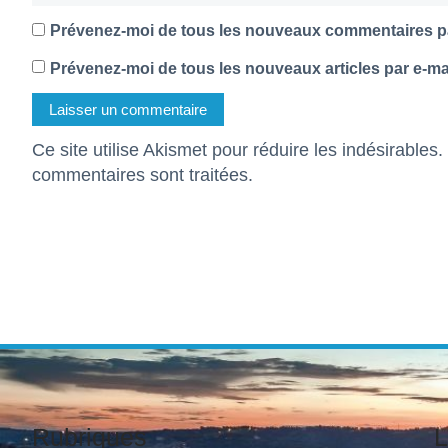
Prévenez-moi de tous les nouveaux commentaires pa
Prévenez-moi de tous les nouveaux articles par e-mai
Ce site utilise Akismet pour réduire les indésirables.
commentaires sont traitées
.
Rubriques
L