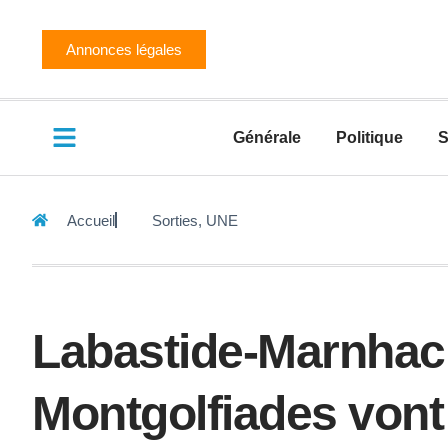
Annonces légales
Générale
Politique
S
Accueil
Sorties
,
UNE
Labastide-Marnhac 
Montgolfiades vont 