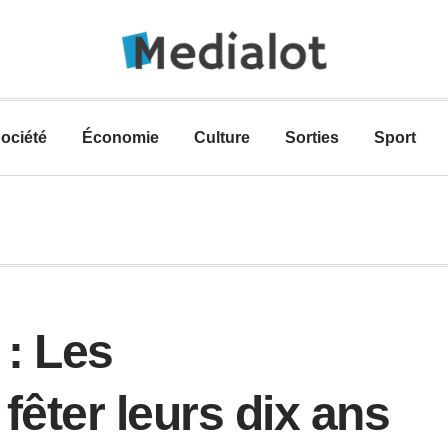
ociété
Économie
Culture
Sorties
Sport
: Les
fêter leurs dix ans