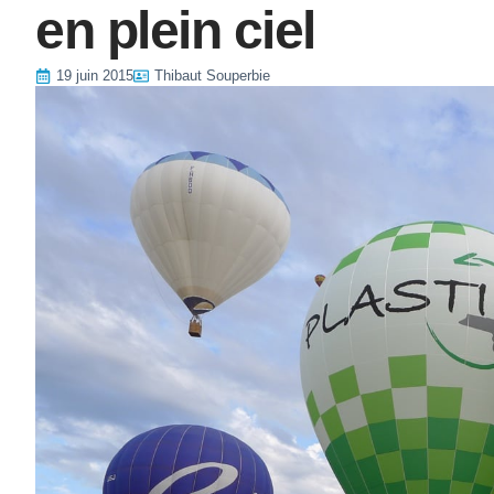
en plein ciel
19 juin 2015
Thibaut Souperbie