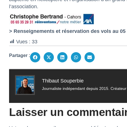
l’association.
> Renseignements et réservation des vols au 05 
Vues :
33
Partager :
Thibaut Souperbie
Journaliste indépendant depuis 2015. Créateur 
Laisser un commentai