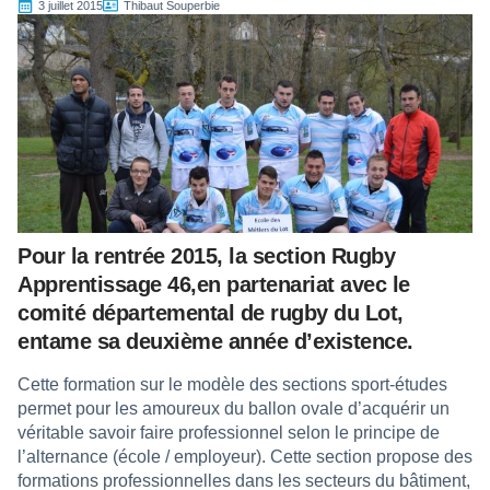
3 juillet 2015
Thibaut Souperbie
Pour la rentrée 2015, la section Rugby
Apprentissage 46,en partenariat avec le
comité départemental de rugby du Lot,
entame sa deuxième année d’existence.
Cette formation sur le modèle des sections sport-études
permet pour les amoureux du ballon ovale d’acquérir un
véritable savoir faire professionnel selon le principe de
l’alternance (école / employeur). Cette section propose des
formations professionnelles dans les secteurs du bâtiment,