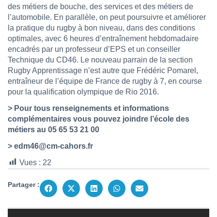
des métiers de bouche, des services et des métiers de
l’automobile. En parallèle, on peut poursuivre et améliorer
la pratique du rugby à bon niveau, dans des conditions
optimales, avec 6 heures d’entraînement hebdomadaire
encadrés par un professeur d’EPS et un conseiller
Technique du CD46. Le nouveau parrain de la section
Rugby Apprentissage n’est autre que Frédéric Pomarel,
entraîneur de l’équipe de France de rugby à 7, en course
pour la qualification olympique de Rio 2016.
> Pour tous renseignements et informations
complémentaires vous pouvez joindre l’école des
métiers au 05 65 53 21 00
> edm46@cm-cahors.fr
Vues :
22
Partager :