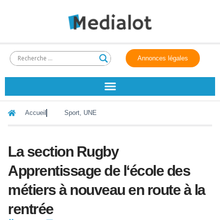
Annonces légales
Accueil
Sport
,
UNE
La section Rugby
Apprentissage de l‘école des
métiers à nouveau en route à la
rentrée