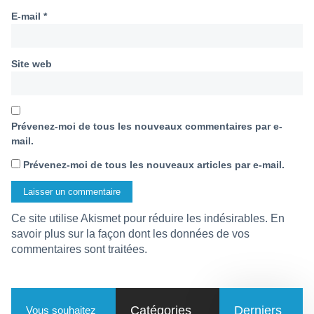
E-mail
*
Site web
Prévenez-moi de tous les nouveaux commentaires par e-
mail.
Prévenez-moi de tous les nouveaux articles par e-mail.
Ce site utilise Akismet pour réduire les indésirables.
En
savoir plus sur la façon dont les données de vos
commentaires sont traitées
.
Catégories
Derniers
Vous souhaitez