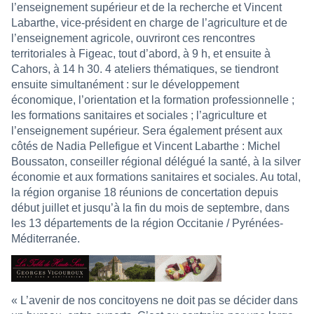
l’enseignement supérieur et de la recherche et Vincent
Labarthe, vice-président en charge de l’agriculture et de
l’enseignement agricole, ouvriront ces rencontres
territoriales à Figeac, tout d’abord, à 9 h, et ensuite à
Cahors, à 14 h 30. 4 ateliers thématiques, se tiendront
ensuite simultanément : sur le développement
économique, l’orientation et la formation professionnelle ;
les formations sanitaires et sociales ; l’agriculture et
l’enseignement supérieur. Sera également présent aux
côtés de Nadia Pellefigue et Vincent Labarthe : Michel
Boussaton, conseiller régional délégué la santé, à la silver
économie et aux formations sanitaires et sociales. Au total,
la région organise 18 réunions de concertation depuis
début juillet et jusqu’à la fin du mois de septembre, dans
les 13 départements de la région Occitanie / Pyrénées-
Méditerranée.
« L’avenir de nos concitoyens ne doit pas se décider dans