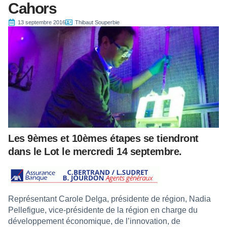
Cahors
13 septembre 2016
Thibaut Souperbie
Les 9èmes et 10èmes étapes se tiendront
dans le Lot le mercredi 14 septembre.
Représentant Carole Delga, présidente de région, Nadia
Pellefigue, vice-présidente de la région en charge du
développement économique, de l’innovation, de