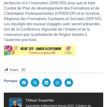
recherche et à l’innovation (SRESRI) ainsi que le futur
Contrat de Plan de développement des Formations et de
l’Orientation Professionnelles (CPRDFOP) et le Schéma
Régional des Formations Sanitaires et Sociales (SRFSS).
Les résultats des travaux engagés avec seront présentés
lors de la Conférence régionale de l’emploi et de la
croissance que la présidente de Région tiendra à
l’automne prochain.
Vues :
20
Partager :
Thibaut Souperbie
Journaliste indépendant depuis 2015. Créateur de