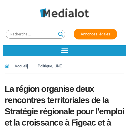
Annonces légales
Accueil
Politique
,
UNE
La région organise deux
rencontres territoriales de la
Stratégie régionale pour l’emploi
et la croissance à Figeac et à