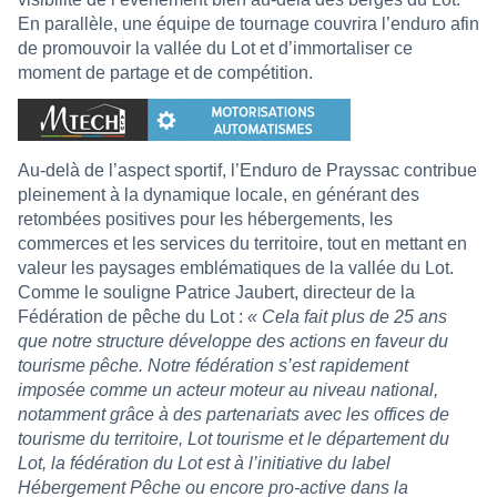
En parallèle, une équipe de tournage couvrira l’enduro afin
de promouvoir la vallée du Lot et d’immortaliser ce
moment de partage et de compétition.
Au-delà de l’aspect sportif, l’Enduro de Prayssac contribue
pleinement à la dynamique locale, en générant des
retombées positives pour les hébergements, les
commerces et les services du territoire, tout en mettant en
valeur les paysages emblématiques de la vallée du Lot.
Comme le souligne Patrice Jaubert, directeur de la
Fédération de pêche du Lot :
« Cela fait plus de 25 ans
que notre structure développe des actions en faveur du
tourisme pêche. Notre fédération s’est rapidement
imposée comme un acteur moteur au niveau national,
notamment grâce à des partenariats avec les offices de
tourisme du territoire, Lot tourisme et le département du
Lot, la fédération du Lot est à l’initiative du label
Hébergement Pêche ou encore pro-active dans la