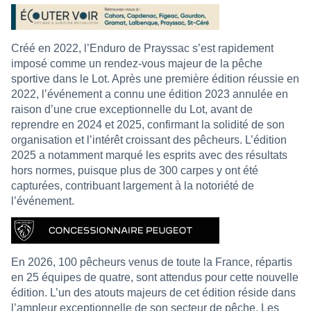
Créé en 2022, l’Enduro de Prayssac s’est rapidement
imposé comme un rendez-vous majeur de la pêche
sportive dans le Lot. Après une première édition réussie en
2022, l’événement a connu une édition 2023 annulée en
raison d’une crue exceptionnelle du Lot, avant de
reprendre en 2024 et 2025, confirmant la solidité de son
organisation et l’intérêt croissant des pêcheurs. L’édition
2025 a notamment marqué les esprits avec des résultats
hors normes, puisque plus de 300 carpes y ont été
capturées, contribuant largement à la notoriété de
l’événement.
En 2026, 100 pêcheurs venus de toute la France, répartis
en 25 équipes de quatre, sont attendus pour cette nouvelle
édition. L’un des atouts majeurs de cet édition réside dans
l’ampleur exceptionnelle de son secteur de pêche. Les