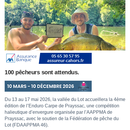
100 pêcheurs sont attendus.
Du 13 au 17 mai 2026, la vallée du Lot accueillera la 4ème
édition de l’Enduro Carpe de Prayssac, une compétition
halieutique d’envergure organisée par l’AAPPMA de
Prayssac, avec le soutien de la Fédération de pêche du
Lot (FDAAPPMA 46).