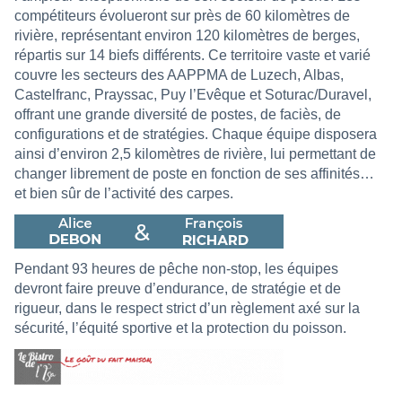
compétiteurs évolueront sur près de 60 kilomètres de
rivière, représentant environ 120 kilomètres de berges,
répartis sur 14 biefs différents. Ce territoire vaste et varié
couvre les secteurs des AAPPMA de Luzech, Albas,
Castelfranc, Prayssac, Puy l’Evêque et Soturac/Duravel,
offrant une grande diversité de postes, de faciès, de
configurations et de stratégies. Chaque équipe disposera
ainsi d’environ 2,5 kilomètres de rivière, lui permettant de
changer librement de poste en fonction de ses affinités…
et bien sûr de l’activité des carpes.
Pendant 93 heures de pêche non-stop, les équipes
devront faire preuve d’endurance, de stratégie et de
rigueur, dans le respect strict d’un règlement axé sur la
sécurité, l’équité sportive et la protection du poisson.