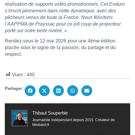
réalisation de supports vidéo promotionnels. Cet Enduro
s’inscrit pleinement dans cette dynamique, avec des
pêcheurs venus de toute la France. Nous félicitons
l’AAPPMA de Prayssac pour ce joli coup de projecteur
porté sur notre belle rivière. »
Rendez-vous le 12 mai 2026 pour une 4ème édition
placée sous le signe de la passion, du partage et du
respect.
Vues :
440
Partager :
Thibaut Souperbie
Journaliste indépendant depuis 2015. Créateur de
Medialot.fr