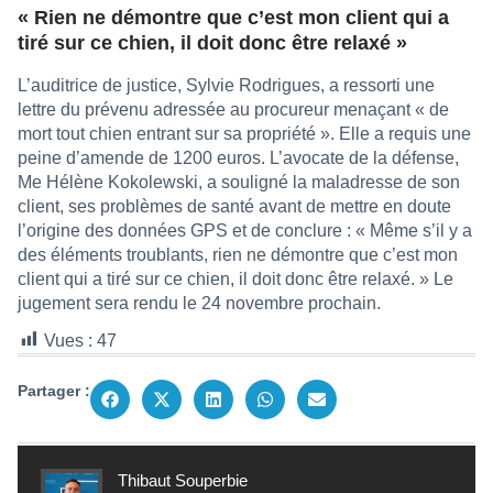
« Rien ne démontre que c’est mon client qui a
tiré sur ce chien, il doit donc être relaxé »
L’auditrice de justice, Sylvie Rodrigues, a ressorti une
lettre du prévenu adressée au procureur menaçant « de
mort tout chien entrant sur sa propriété ». Elle a requis une
peine d’amende de 1200 euros. L’avocate de la défense,
Me Hélène Kokolewski, a souligné la maladresse de son
client, ses problèmes de santé avant de mettre en doute
l’origine des données GPS et de conclure : « Même s’il y a
des éléments troublants, rien ne démontre que c’est mon
client qui a tiré sur ce chien, il doit donc être relaxé. » Le
jugement sera rendu le 24 novembre prochain.
Vues :
47
Partager :
Thibaut Souperbie