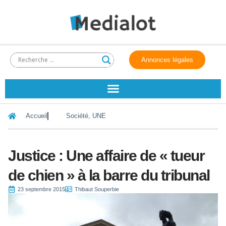
Annonces légales
Accueil
Société
,
UNE
Justice : Une affaire de « tueur
de chien » à la barre du tribunal
23 septembre 2015
Thibaut Souperbie