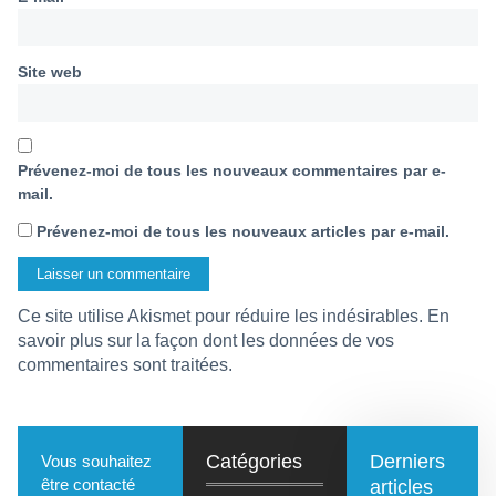
Site web
Prévenez-moi de tous les nouveaux commentaires par e-
mail.
Prévenez-moi de tous les nouveaux articles par e-mail.
Ce site utilise Akismet pour réduire les indésirables.
En
savoir plus sur la façon dont les données de vos
commentaires sont traitées
.
Catégories
Derniers
Vous souhaitez
être contacté
articles