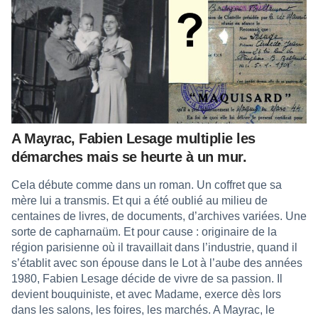
A Mayrac, Fabien Lesage multiplie les
démarches mais se heurte à un mur.
Cela débute comme dans un roman. Un coffret que sa
mère lui a transmis. Et qui a été oublié au milieu de
centaines de livres, de documents, d’archives variées. Une
sorte de capharnaüm. Et pour cause : originaire de la
région parisienne où il travaillait dans l’industrie, quand il
s’établit avec son épouse dans le Lot à l’aube des années
1980, Fabien Lesage décide de vivre de sa passion. Il
devient bouquiniste, et avec Madame, exerce dès lors
dans les salons, les foires, les marchés. A Mayrac, le