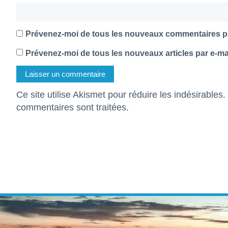
Prévenez-moi de tous les nouveaux commentaires pa
Prévenez-moi de tous les nouveaux articles par e-mai
Ce site utilise Akismet pour réduire les indésirables.
commentaires sont traitées
.