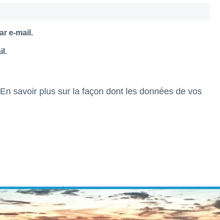
r e-mail.
l.
En savoir plus sur la façon dont les données de vos