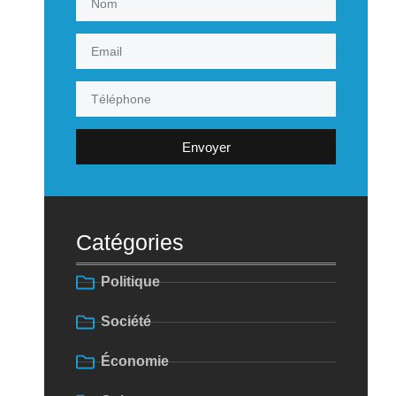
Envoyer
Catégories
Politique
Société
Économie