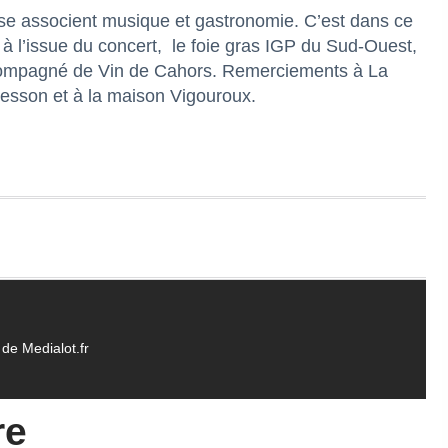
se associent musique et gastronomie. C’est dans ce
 à l’issue du concert, le foie gras IGP du Sud-Ouest,
compagné de Vin de Cahors. Remerciements à La
esson et à la maison Vigouroux.
de Medialot.fr
re