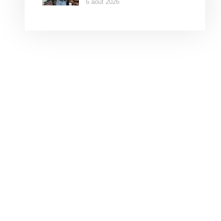
6 août 2026