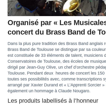
Organisé par « Les Musicale
concert du Brass Band de Toulo
Dans la plus pure tradition des Brass Band anglais r
Brass Band de Toulouse se distingue par sa couleur
est constituée de 33 éléments de talent, musiciens 
Conservatoires de Toulouse, des écoles de musique 
dirigé par Jean-Guy Olive, un chef d’orchestre péd
Toulouse. Pendant deux heures de concert les 150 
toutes ses possibilités avec, comme transcriptions
arrangé par Xavier Durand et « L’Apprenti Sorcier 
également un hommage à Claude Nougaro.
Les produits labellisés à l’honneur