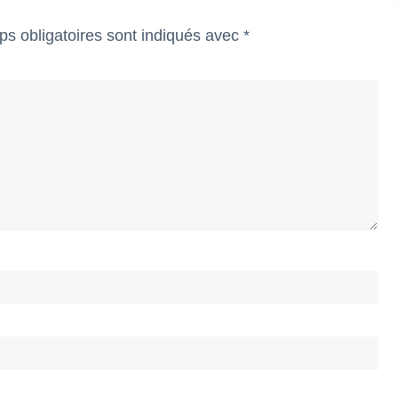
s obligatoires sont indiqués avec
*