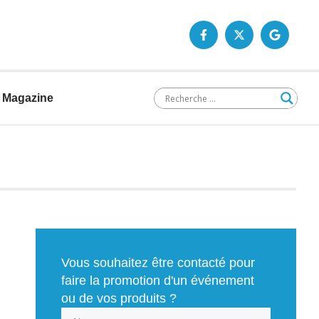
Magazine
Vous souhaitez être contacté pour
faire la promotion d'un événement
ou de vos produits ?