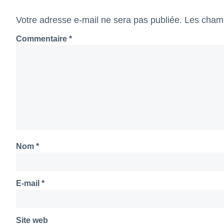
Votre adresse e-mail ne sera pas publiée.
Les champ
Commentaire
*
Nom
*
E-mail
*
Site web