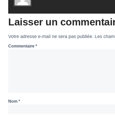
Laisser un commentai
Votre adresse e-mail ne sera pas publiée.
Les champ
Commentaire
*
Nom
*