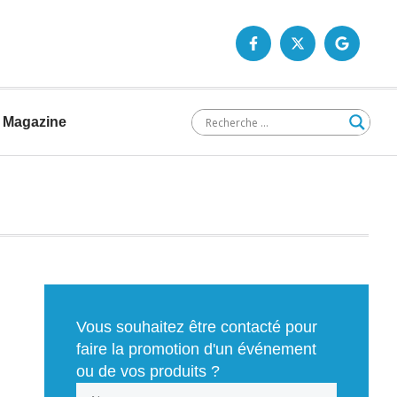
Magazine
Vous souhaitez être contacté pour
faire la promotion d'un événement
ou de vos produits ?