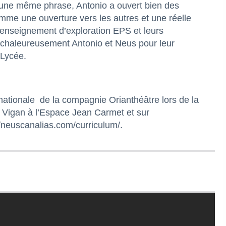
 une même phrase, Antonio a ouvert bien des
omme une ouverture vers les autres et une réelle
’enseignement d’exploration EPS et leurs
 chaleureusement Antonio et Neus pour leur
 Lycée.
nationale de la compagnie Orianthéâtre lors de la
u Vigan à l’Espace Jean Carmet et sur
//neuscanalias.com/curriculum/
.