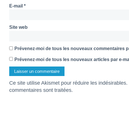
E-mail
*
Site web
Prévenez-moi de tous les nouveaux commentaires pa
Prévenez-moi de tous les nouveaux articles par e-mai
Ce site utilise Akismet pour réduire les indésirables.
commentaires sont traitées
.