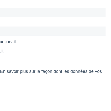
r e-mail.
l.
En savoir plus sur la façon dont les données de vos