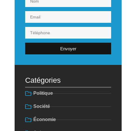
Envoyer
Catégories
Politique
Société
Économie