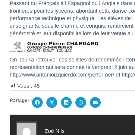
Passant du Français à l’Espagnol ou l’Anglais dans
frontières pour les lycéens, abordant cette danse c
performance technique et physique. Les élèves de l
enseignants, sous le charme et conquis, remercient
générosité et leur disponibilité lors de leur venue au
On pourra retrouver ces solistes de renommée inter
représentation qui sera donnée le vendredi 2 juin a
http://www.antonioizquierdo.com/performer/
et
http:
Vues :
45
Partager :
Zoé Nils