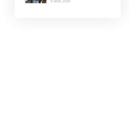
6 août 2026