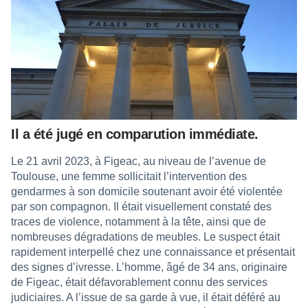
Il a été jugé en comparution immédiate.
Le 21 avril 2023, à Figeac, au niveau de l’avenue de
Toulouse, une femme sollicitait l’intervention des
gendarmes à son domicile soutenant avoir été violentée
par son compagnon. Il était visuellement constaté des
traces de violence, notamment à la tête, ainsi que de
nombreuses dégradations de meubles. Le suspect était
rapidement interpellé chez une connaissance et présentait
des signes d’ivresse. L’homme, âgé de 34 ans, originaire
de Figeac, était défavorablement connu des services
judiciaires. A l’issue de sa garde à vue, il était déféré au