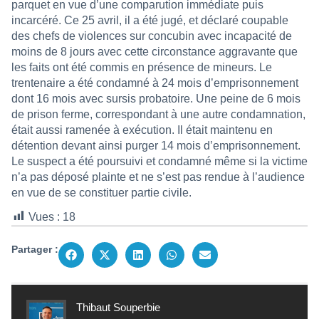
parquet en vue d’une comparution immédiate puis
incarcéré. Ce 25 avril, il a été jugé, et déclaré coupable
des chefs de violences sur concubin avec incapacité de
moins de 8 jours avec cette circonstance aggravante que
les faits ont été commis en présence de mineurs. Le
trentenaire a été condamné à 24 mois d’emprisonnement
dont 16 mois avec sursis probatoire. Une peine de 6 mois
de prison ferme, correspondant à une autre condamnation,
était aussi ramenée à exécution. Il était maintenu en
détention devant ainsi purger 14 mois d’emprisonnement.
Le suspect a été poursuivi et condamné même si la victime
n’a pas déposé plainte et ne s’est pas rendue à l’audience
en vue de se constituer partie civile.
Vues :
18
Partager :
Thibaut Souperbie