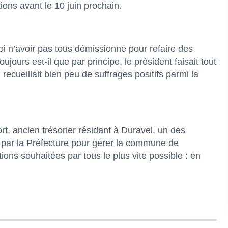
ions avant le 10 juin prochain.
i n’avoir pas tous démissionné pour refaire des
ujours est-il que par principe, le président faisait tout
ecueillait bien peu de suffrages positifs parmi la
t, ancien trésorier résidant à Duravel, un des
par la Préfecture pour gérer la commune de
ions souhaitées par tous le plus vite possible : en