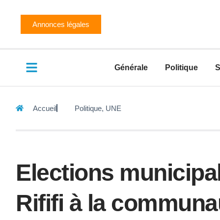
Annonces légales
Générale
Politique
S
Accueil
Politique
,
UNE
Elections municipa
Rififi à la commu