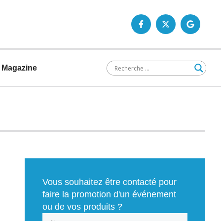
Magazine
Vous souhaitez être contacté pour
faire la promotion d'un événement
ou de vos produits ?