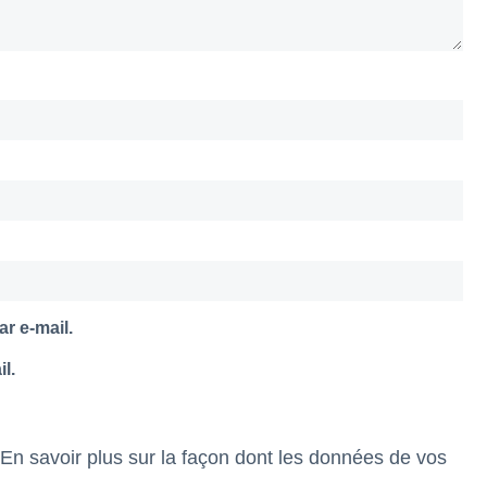
r e-mail.
l.
En savoir plus sur la façon dont les données de vos