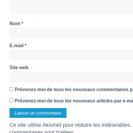
Nom
*
E-mail
*
Site web
Prévenez-moi de tous les nouveaux commentaires pa
Prévenez-moi de tous les nouveaux articles par e-mai
Ce site utilise Akismet pour réduire les indésirables.
commentaires sont traitées
.