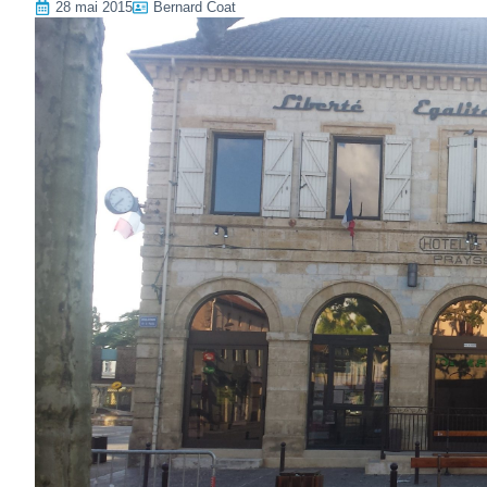
28 mai 2015
Bernard Coat