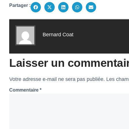
Partager :
Bernard Coat
Laisser un commentai
Votre adresse e-mail ne sera pas publiée.
Les champ
Commentaire
*