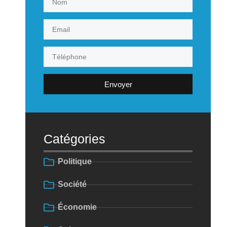
Envoyer
Catégories
Politique
Société
Économie