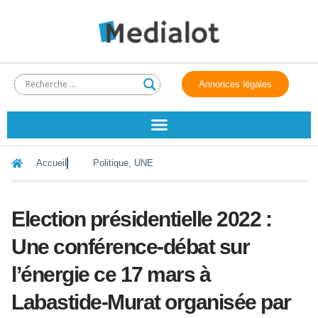
Annonces légales
Accueil
Politique
,
UNE
Election présidentielle 2022 :
Une conférence-débat sur
l’énergie ce 17 mars à
Labastide-Murat organisée par