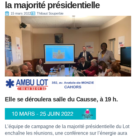
la majorité présidentielle
15 mars 2022
Thibaut Souperbie
Elle se déroulera salle du Causse, à 19 h.
L’équipe de campagne de la majorité présidentielle du Lot
enchaîne les réunions, une conférence sur l’énergie aura