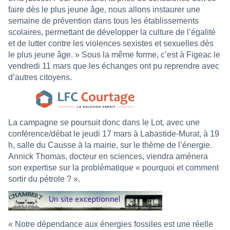
faire dès le plus jeune âge, nous allons instaurer une
semaine de prévention dans tous les établissements
scolaires, permettant de développer la culture de l’égalité
et de lutter contre les violences sexistes et sexuelles dès
le plus jeune âge. » Sous la même forme, c’est à Figeac le
vendredi 11 mars que les échanges ont pu reprendre avec
d’autres citoyens.
La campagne se poursuit donc dans le Lot, avec une
conférence/débat le jeudi 17 mars à Labastide-Murat, à 19
h, salle du Causse à la mairie, sur le thème de l’énergie.
Annick Thomas, docteur en sciences, viendra amènera
son expertise sur la problématique « pourquoi et comment
sortir du pétrole ? ».
« Notre dépendance aux énergies fossiles est une réelle