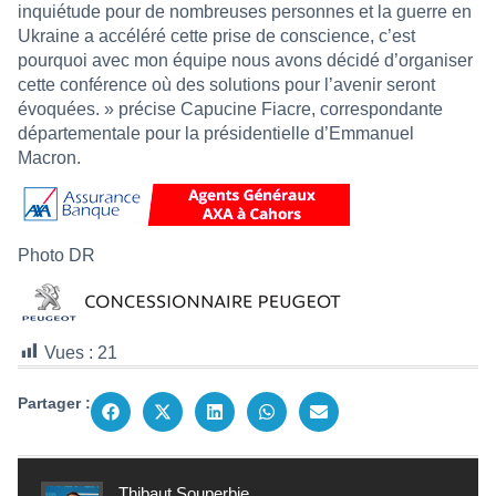
inquiétude pour de nombreuses personnes et la guerre en
Ukraine a accéléré cette prise de conscience, c’est
pourquoi avec mon équipe nous avons décidé d’organiser
cette conférence où des solutions pour l’avenir seront
évoquées. » précise Capucine Fiacre, correspondante
départementale pour la présidentielle d’Emmanuel
Macron.
Photo DR
Vues :
21
Partager :
Thibaut Souperbie