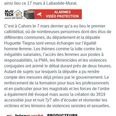
ainsi lieu ce 17 mars à Labastide-Murat.
C’est à Cahors le 7 mars dernier qu’a eu lieu le premier
café/débat, où de nombreuses personnes dont des élus de
différentes communes, du département et la députée
Huguette Tiegna sont venus échanger sur l’égalité
homme-femme. Les thèmes comme la lutte contre les
inégalités salariales, l’accès des femmes aux postes à
responsabilités, la PMA, les féminicides et les violences
conjugales ont animé le débat durant près de deux heures.
Autant de sujets sur lesquels la députée a pu rendre
compte des mesures déjà prises par le gouvernement. Le
renforcement de la formation pour tous les professionnels
et en particulier pour les magistrats et les forces de l’ordre
a également été évoqué mais aussi la création du 3919
accessible jour et nuit 7j/7 afin d’écouter et réorienter les
victimes et les témoins de violences sexistes et sexuelles.