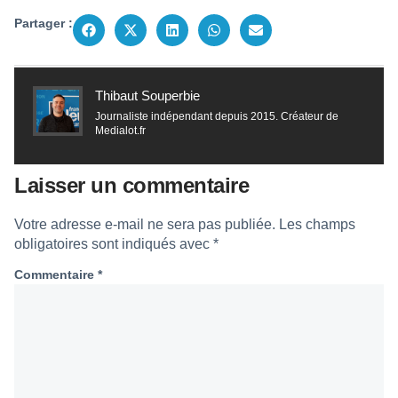
Partager :
Thibaut Souperbie
Journaliste indépendant depuis 2015. Créateur de
Medialot.fr
Laisser un commentaire
Votre adresse e-mail ne sera pas publiée.
Les champs
obligatoires sont indiqués avec
*
Commentaire
*