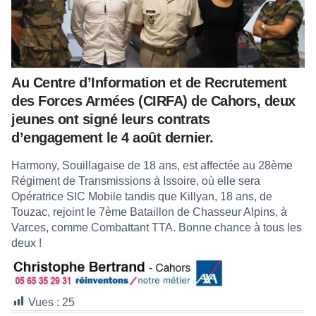
Au Centre d’Information et de Recrutement
des Forces Armées (CIRFA) de Cahors, deux
jeunes ont signé leurs contrats
d’engagement le 4 août dernier.
Harmony, Souillagaise de 18 ans, est affectée au 28ème
Régiment de Transmissions à Issoire, où elle sera
Opératrice SIC Mobile tandis que Killyan, 18 ans, de
Touzac, rejoint le 7ème Bataillon de Chasseur Alpins, à
Varces, comme Combattant TTA. Bonne chance à tous les
deux !
Vues :
25