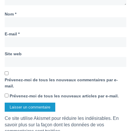
Nom
*
E-mail
*
Site web
Prévenez-moi de tous les nouveaux commentaires par e-
mail.
Prévenez-moi de tous les nouveaux articles par e-mail.
Ce site utilise Akismet pour réduire les indésirables.
En
savoir plus sur la façon dont les données de vos