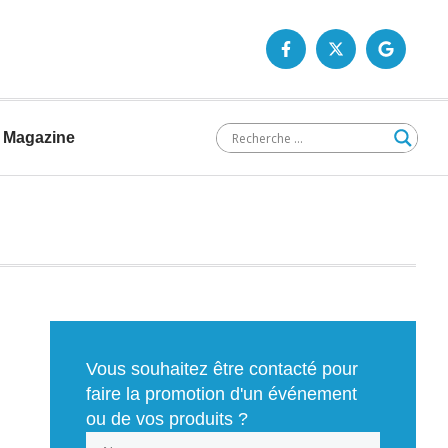
Magazine
Vous souhaitez être contacté pour
faire la promotion d'un événement
ou de vos produits ?