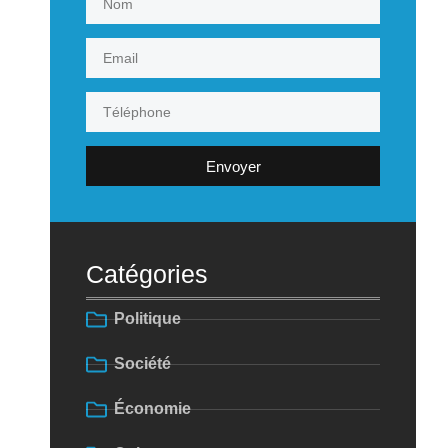
Envoyer
Catégories
Politique
Société
Économie