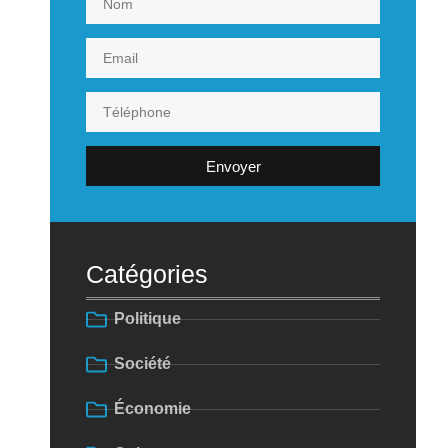
Envoyer
Catégories
Politique
Société
Économie