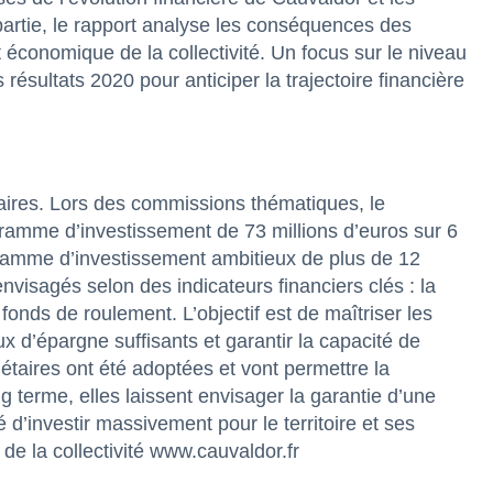
 partie, le rapport analyse les conséquences des
économique de la collectivité. Un focus sur le niveau
ésultats 2020 pour anticiper la trajectoire financière
aires. Lors des commissions thématiques, le
gramme d’investissement de 73 millions d’euros sur 6
ramme d’investissement ambitieux de plus de 12
envisagés selon des indicateurs financiers clés : la
 fonds de roulement. L’objectif est de maîtriser les
d’épargne suffisants et garantir la capacité de
étaires ont été adoptées et vont permettre la
g terme, elles laissent envisager la garantie d’une
 d’investir massivement pour le territoire et ses
 de la collectivité www.cauvaldor.fr