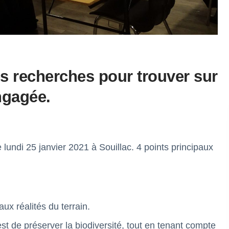
s recherches pour trouver sur
engagée.
lundi 25 janvier 2021 à Souillac. 4 points principaux
x réalités du terrain.
st de préserver la biodiversité, tout en tenant compte