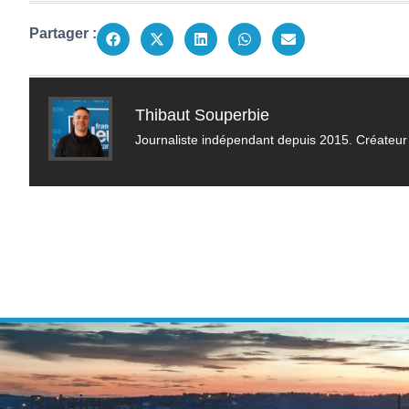
Partager :
Thibaut Souperbie
Journaliste indépendant depuis 2015. Créateur 
Rubriques
L