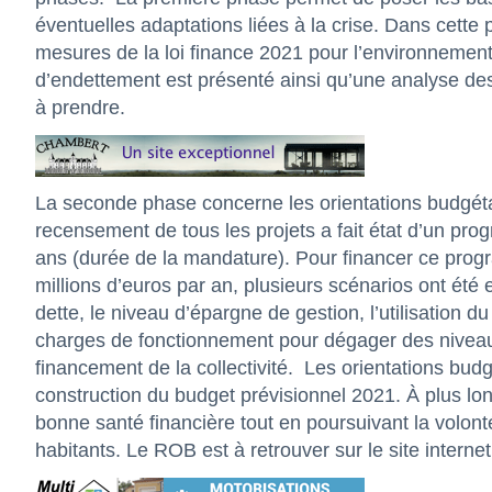
éventuelles adaptations liées à la crise. Dans cette
mesures de la loi finance 2021 pour l’environnement 
d’endettement est présenté ainsi qu’une analyse des r
à prendre.
La seconde phase concerne les orientations budgét
recensement de tous les projets a fait état d’un pro
ans (durée de la mandature). Pour financer ce prog
millions d’euros par an, plusieurs scénarios ont été 
dette, le niveau d’épargne de gestion, l’utilisation du
charges de fonctionnement pour dégager des niveaux 
financement de la collectivité.
Les orientations budg
construction du budget prévisionnel 2021. À plus lon
bonne santé financière tout en poursuivant la volonté
habitants. Le ROB est à retrouver sur le site internet