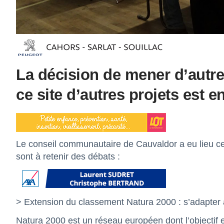
La décision de mener d’autre
ce site d’autres projets est 
Le conseil communautaire de Cauvaldor a eu lieu ce 
sont à retenir des débats :
> Extension du classement Natura 2000 : s’adapter au
Natura 2000 est un réseau européen dont l’objectif e