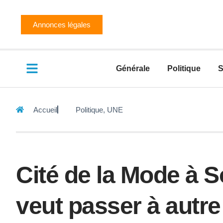
Annonces légales
Générale
Politique
S
Accueil
Politique
,
UNE
Cité de la Mode à S
veut passer à autr