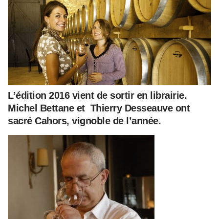
L’édition 2016 vient de sortir en librairie.
Michel Bettane et Thierry Desseauve ont
sacré Cahors, vignoble de l’année.