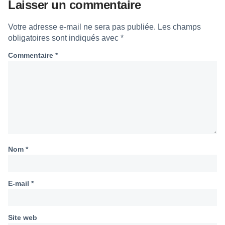
Laisser un commentaire
Votre adresse e-mail ne sera pas publiée.
Les champs
obligatoires sont indiqués avec
*
Commentaire
*
Nom
*
E-mail
*
Site web