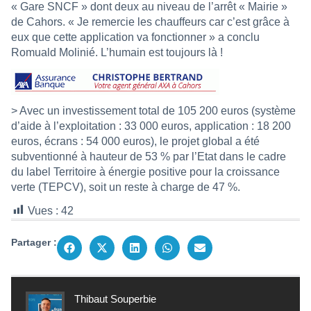
« Gare SNCF » dont deux au niveau de l’arrêt « Mairie »
de Cahors. « Je remercie les chauffeurs car c’est grâce à
eux que cette application va fonctionner » a conclu
Romuald Molinié. L’humain est toujours là !
> Avec un investissement total de 105 200 euros (système
d’aide à l’exploitation : 33 000 euros, application : 18 200
euros, écrans : 54 000 euros), le projet global a été
subventionné à hauteur de 53 % par l’Etat dans le cadre
du label Territoire à énergie positive pour la croissance
verte (TEPCV), soit un reste à charge de 47 %.
Vues :
42
Partager :
Thibaut Souperbie