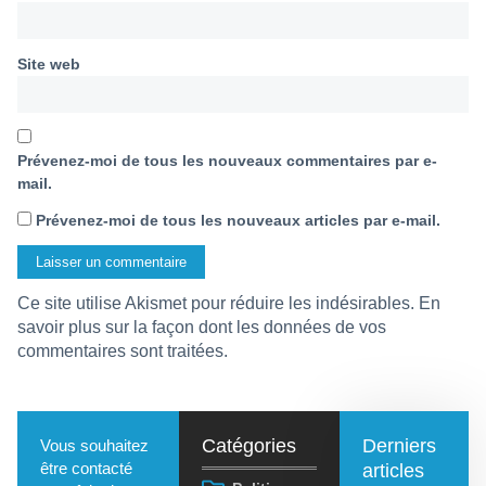
Site web
Prévenez-moi de tous les nouveaux commentaires par e-
mail.
Prévenez-moi de tous les nouveaux articles par e-mail.
Ce site utilise Akismet pour réduire les indésirables.
En
savoir plus sur la façon dont les données de vos
commentaires sont traitées
.
Catégories
Derniers
Vous souhaitez
être contacté
articles