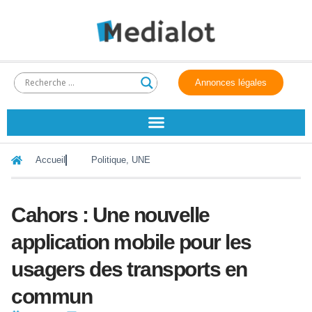
Annonces légales
Accueil
Politique
,
UNE
Cahors : Une nouvelle
application mobile pour les
usagers des transports en
commun