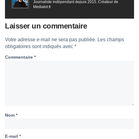
Journaliste indépendant depuis 2015. Créateur de
Medialot.fr
Laisser un commentaire
Votre adresse e-mail ne sera pas publiée.
Les champs
obligatoires sont indiqués avec
*
Commentaire
*
Nom
*
E-mail
*