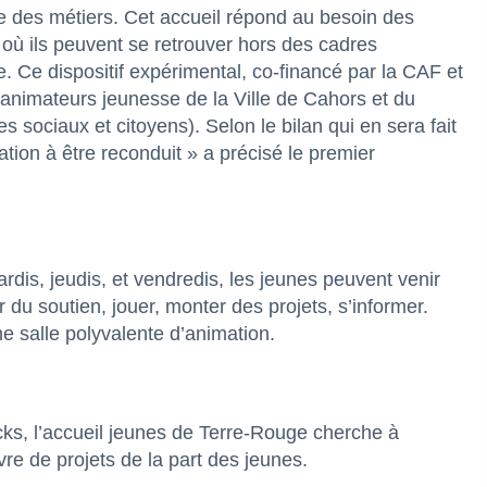
ole des métiers. Cet accueil répond au besoin des
 où ils peuvent se retrouver hors des cadres
ille. Ce dispositif expérimental, co-financé par la CAF et
 animateurs jeunesse de la Ville de Cahors et du
 sociaux et citoyens). Selon le bilan qui en sera fait
ation à être reconduit » a précisé le premier
ardis, jeudis, et vendredis, les jeunes peuvent venir
r du soutien, jouer, monter des projets, s’informer.
e salle polyvalente d’animation.
cks, l’accueil jeunes de Terre-Rouge cherche à
re de projets de la part des jeunes.