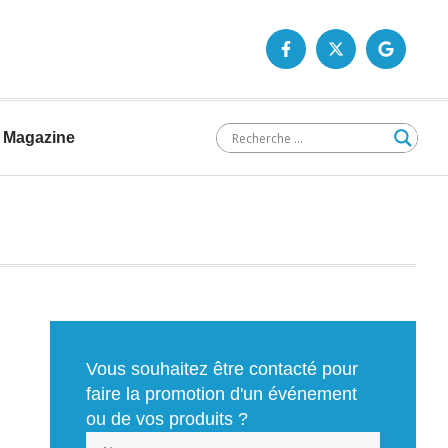
Magazine
Vous souhaitez être contacté pour
faire la promotion d'un événement
ou de vos produits ?