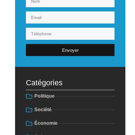
Envoyer
Catégories
Politique
Société
Économie