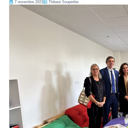
7 novembre 2022
Thibaut Souperbie