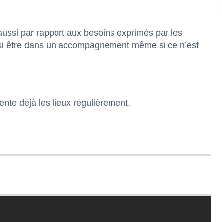
aussi par rapport aux besoins exprimés par les
ssi être dans un accompagnement même si ce n’est
nte déjà les lieux régulièrement.