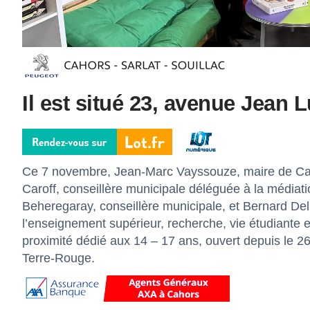
Il est situé 23, avenue Jean L
Ce 7 novembre, Jean-Marc Vayssouze, maire de Cahor
Caroff, conseillère municipale déléguée à la médiati
Beheregaray, conseillère municipale, et Bernard De
l’enseignement supérieur, recherche, vie étudiante 
proximité dédié aux 14 – 17 ans, ouvert depuis le 2
Terre-Rouge.