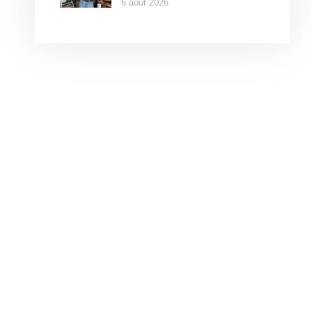
6 août 2026