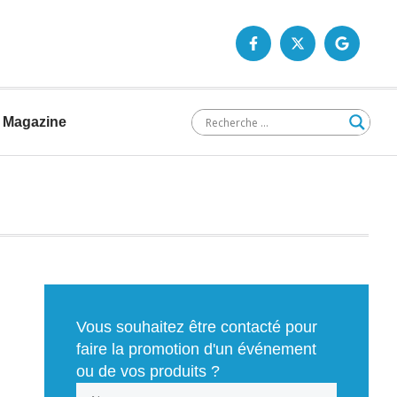
Magazine
Vous souhaitez être contacté pour
faire la promotion d'un événement
ou de vos produits ?