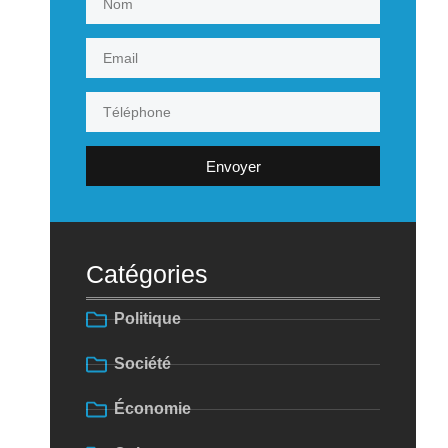
Envoyer
Catégories
Politique
Société
Économie