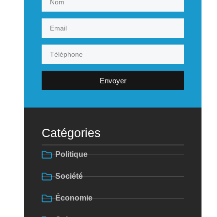
Envoyer
Catégories
Politique
Société
Économie