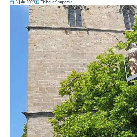
3 juin 2023
Thibaut Souperbie