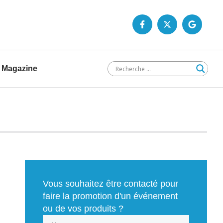
Magazine
Vous souhaitez être contacté pour
faire la promotion d'un événement
ou de vos produits ?