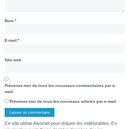
Nom
*
E-mail
*
Site web
Prévenez-moi de tous les nouveaux commentaires par e-
mail.
Prévenez-moi de tous les nouveaux articles par e-mail.
Ce site utilise Akismet pour réduire les indésirables.
En