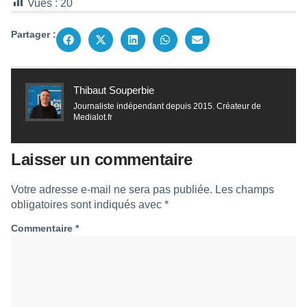
Vues :
20
Partager :
Thibaut Souperbie
Journaliste indépendant depuis 2015. Créateur de
Medialot.fr
Laisser un commentaire
Votre adresse e-mail ne sera pas publiée.
Les champs
obligatoires sont indiqués avec
*
Commentaire
*