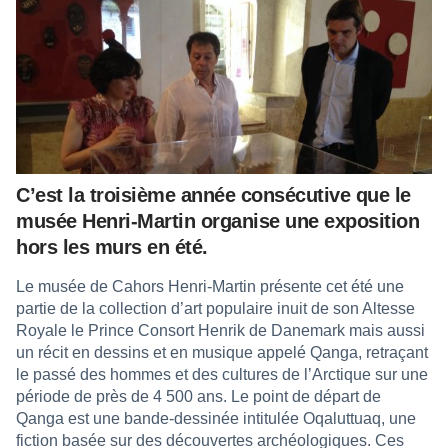
C’est la troisième année consécutive que le
musée Henri-Martin organise une exposition
hors les murs en été.
Le musée de Cahors Henri-Martin présente cet été une
partie de la collection d’art populaire inuit de son Altesse
Royale le Prince Consort Henrik de Danemark mais aussi
un récit en dessins et en musique appelé Qanga, retraçant
le passé des hommes et des cultures de l’Arctique sur une
période de près de 4 500 ans. Le point de départ de
Qanga est une bande-dessinée intitulée Oqaluttuaq, une
fiction basée sur des découvertes archéologiques. Ces