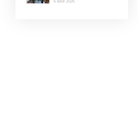
6 août 2026