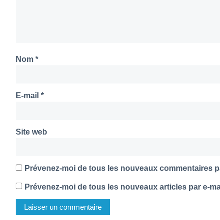
Nom
*
E-mail
*
Site web
Prévenez-moi de tous les nouveaux commentaires pa
Prévenez-moi de tous les nouveaux articles par e-mai