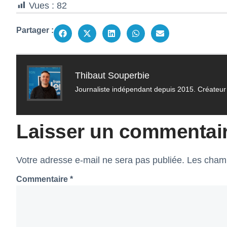
Vues :
82
Partager :
Thibaut Souperbie
Journaliste indépendant depuis 2015. Créateur 
Laisser un commentai
Votre adresse e-mail ne sera pas publiée.
Les champ
Commentaire
*