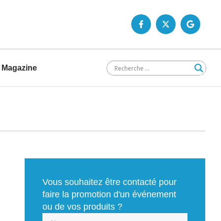
Magazine
Vous souhaitez être contacté pour
faire la promotion d'un événement
ou de vos produits ?