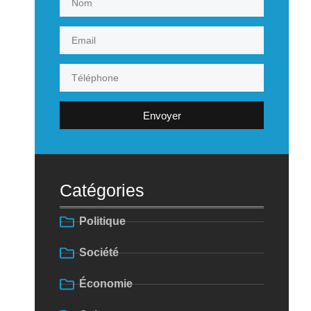
Envoyer
Catégories
Politique
Société
Économie