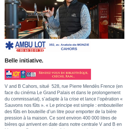
Belle initiative.
V and B Cahors, situé
528, rue Pierre Mendès Frence (en
face du cinéma Le Grand Palais et dans le prolongement
du commissariat), s’adapte à la crise et lance l’opération «
Sauvons nos fûts ». « Le principe est simple : embouteiller
des fûts en bouteille d’un litre pour emporter de la bière
pression à la maison. Ce sont environ 400 000 litres de
bières qui arrivent en date dans notre centrale V and B en