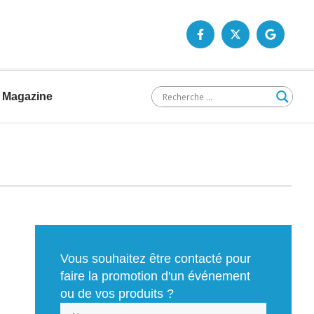
Magazine
Vous souhaitez être contacté pour
faire la promotion d'un événement
ou de vos produits ?