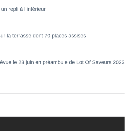
 repli à l’intérieur
ur la terrasse dont 70 places assises
prévue le 28 juin en préambule de Lot Of Saveurs 2023