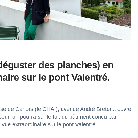
 déguster des planches) en
aire sur le pont Valentré.
esse de Cahors (le CHAI), avenue André Breton., ouvre
eur, on pourra sur le toit du bâtiment conçu par
 vue extraordinaire sur le pont Valentré.