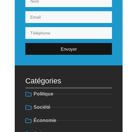
Envoyer
Catégories
Politique
Société
Économie