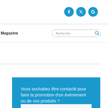
Magazine
Vous souhaitez être contacté pour
faire la promotion d'un événement
ou de vos produits ?