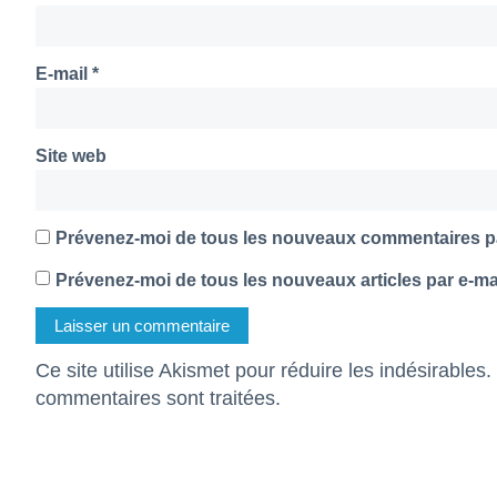
E-mail
*
Site web
Prévenez-moi de tous les nouveaux commentaires pa
Prévenez-moi de tous les nouveaux articles par e-mai
Ce site utilise Akismet pour réduire les indésirables.
commentaires sont traitées
.