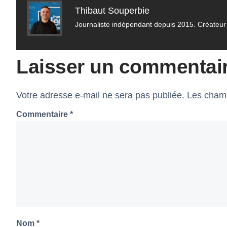
Thibaut Souperbie
Journaliste indépendant depuis 2015. Créateur 
Laisser un commentai
Votre adresse e-mail ne sera pas publiée.
Les champ
Commentaire
*
Nom
*