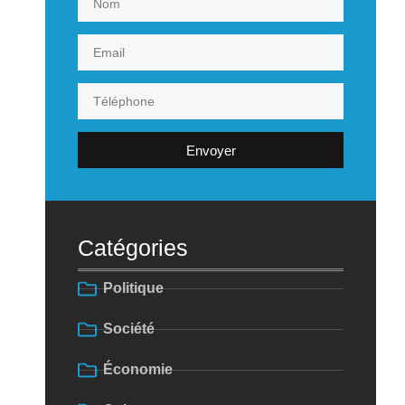
Envoyer
Catégories
Politique
Société
Économie