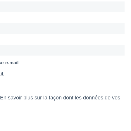
r e-mail.
l.
En savoir plus sur la façon dont les données de vos