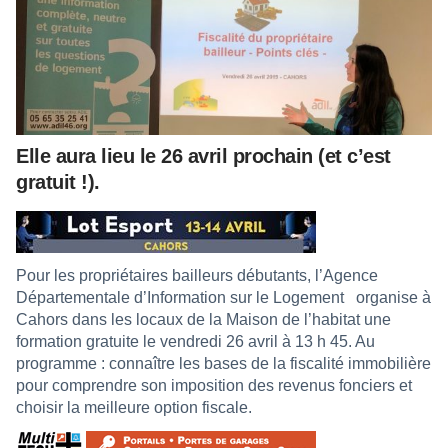
Elle aura lieu le 26 avril prochain (et c’est
gratuit !).
Pour les propriétaires bailleurs débutants, l’Agence
Départementale d’Information sur le Logement
organise à
Cahors dans les locaux de la Maison de l’habitat une
formation gratuite le vendredi 26 avril à 13 h 45. Au
programme : connaître les bases de la fiscalité immobilière
pour comprendre son imposition des revenus fonciers et
choisir la meilleure option fiscale.