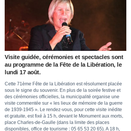
Visite guidée, cérémonies et spectacles sont
au programme de la Fête de la Libération, le
lundi 17 août.
Cette 71ème Fête de la Libération est résolument placée
sous le signe du souvenir. En plus de la soirée festive et
des cérémonies officielles, la municipalité organise une
visite commentée sur « les lieux de mémoire de la guerre
de 1939-1945 ». Le rendez-vous, pour cette visite inédite
et gratuite, est fixé à 15 h, devant le Monument aux morts,
place Charles-de-Gaulle (dans la limite des places
disponibles, office de tourisme : 05 65 53 20 65). A 18 h,