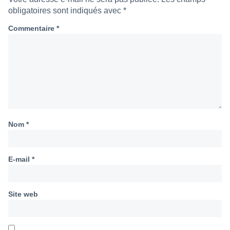
obligatoires sont indiqués avec
*
Commentaire
*
Nom
*
E-mail
*
Site web