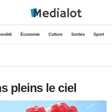
ociété
Économie
Culture
Sorties
Sport
 pleins le ciel