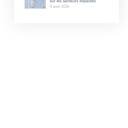
sur les secteurs impactés
8 août 2026