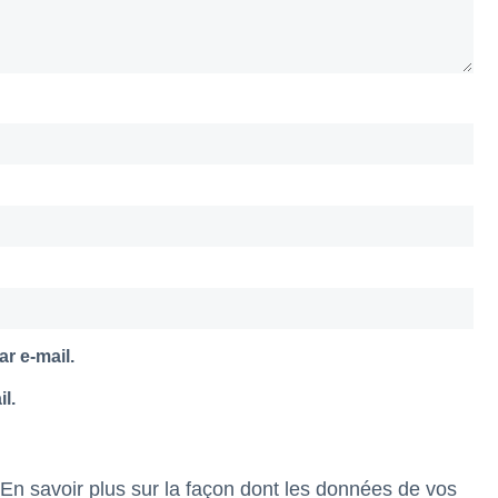
r e-mail.
l.
En savoir plus sur la façon dont les données de vos