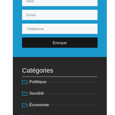
Envoyer
Catégories
Politique
Société
Économie