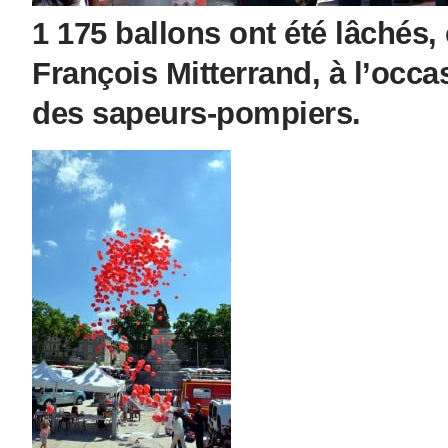
1 175 ballons ont été lâchés,
François Mitterrand, à l’occa
des sapeurs-pompiers.