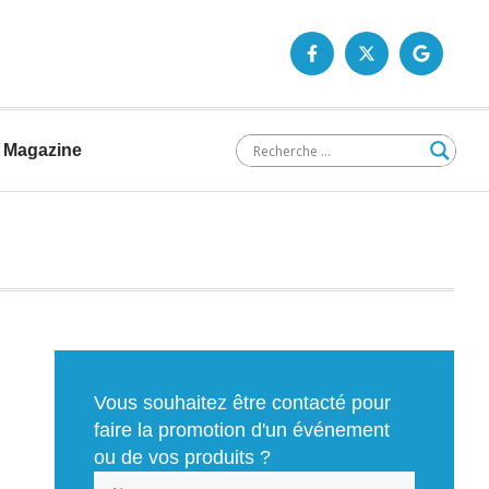
Magazine
Vous souhaitez être contacté pour
faire la promotion d'un événement
ou de vos produits ?