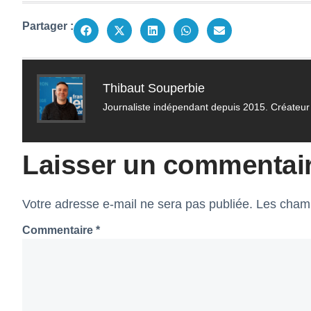
Partager :
Thibaut Souperbie
Journaliste indépendant depuis 2015. Créateur 
Laisser un commentai
Votre adresse e-mail ne sera pas publiée.
Les champ
Commentaire
*