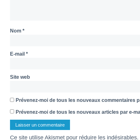
Nom
*
E-mail
*
Site web
Prévenez-moi de tous les nouveaux commentaires pa
Prévenez-moi de tous les nouveaux articles par e-mai
Ce site utilise Akismet pour réduire les indésirables.