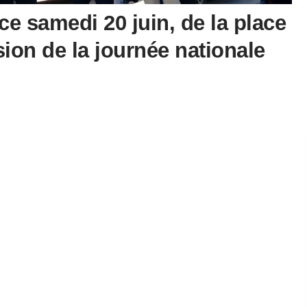
 ce samedi 20 juin, de la place
sion de la journée nationale