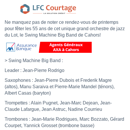
Ne manquez pas de noter ce rendez-vous de printemps
pour fêter les 55 ans de cet unique grand orchestre de jazz
du Lot, le Swing Machine Big Band de Cahors!
> Swing Machine Big Band :
Leader : Jean-Pierre Rodrigo
Saxophones : Jean-Pierre Dubois et Frederik Magre
(altos), Manu Saraiva et Pierre-Marie Mandel (ténors),
Albert Casas (baryton)
Trompettes : Alain Pugnet, Jean-Marc Dejean, Jean-
Claude Lafargue, Jean Astruc, Nadine Courrieu
Trombones : Jean-Marie Rodrigues, Marc Bozzato, Gérard
Courpet, Yannick Grosset (trombone basse)