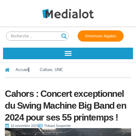
Annonces légales
Accueil
Culture
,
UNE
Cahors : Concert exceptionnel
du Swing Machine Big Band en
2024 pour ses 55 printemps !
10 novembre 2023
Thibaut Souperbie