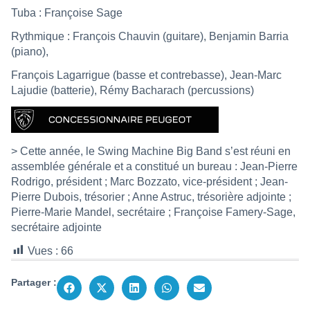
Tuba : Françoise Sage
Rythmique : François Chauvin (guitare), Benjamin Barria
(piano),
François Lagarrigue (basse et contrebasse), Jean-Marc
Lajudie (batterie), Rémy Bacharach (percussions)
> Cette année, le Swing Machine Big Band s’est réuni en
assemblée générale et a constitué un bureau : Jean-Pierre
Rodrigo, président ; Marc Bozzato, vice-président ; Jean-
Pierre Dubois, trésorier ; Anne Astruc, trésorière adjointe ;
Pierre-Marie Mandel, secrétaire ; Françoise Famery-Sage,
secrétaire adjointe
Vues :
66
Partager :