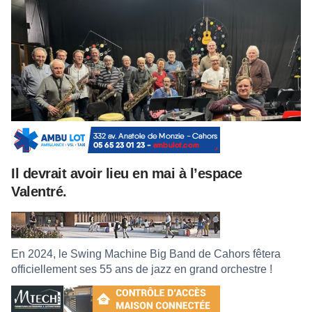
Il devrait avoir lieu en mai à l’espace
Valentré.
En 2024, le Swing Machine Big Band de Cahors fêtera
officiellement ses 55 ans de jazz en grand orchestre !