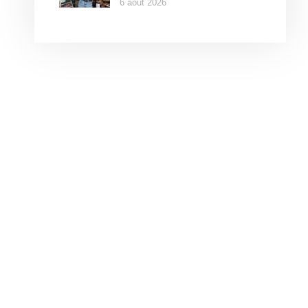
6 août 2026