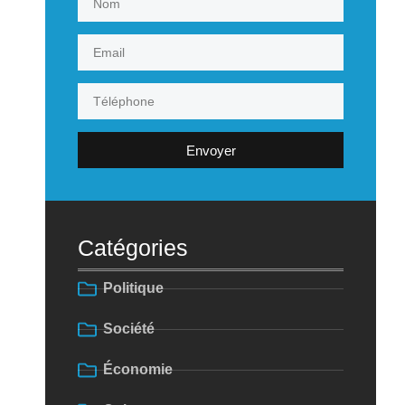
Envoyer
Catégories
Politique
Société
Économie