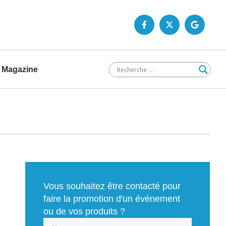
Magazine
Vous souhaitez être contacté pour
faire la promotion d'un événement
ou de vos produits ?