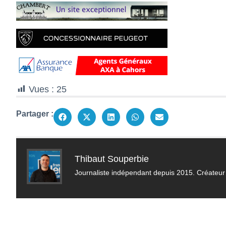
Vues :
25
Partager :
Thibaut Souperbie
Journaliste indépendant depuis 2015. Créateur 