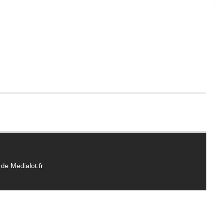
de Medialot.fr