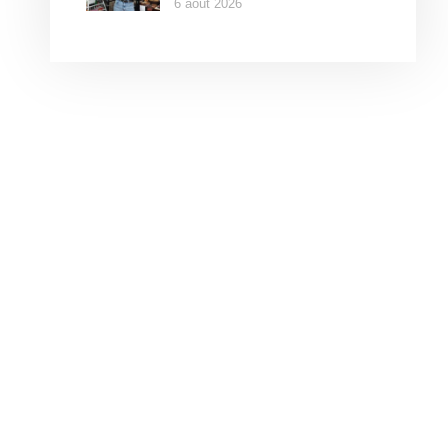
6 août 2026