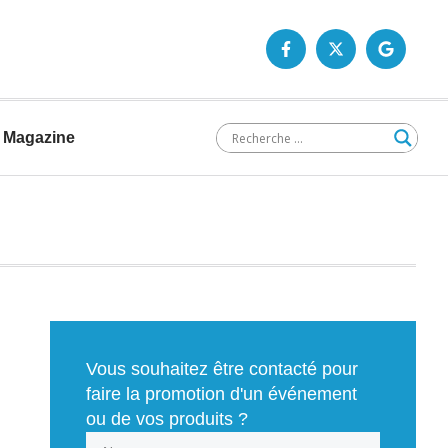
Magazine
Vous souhaitez être contacté pour
faire la promotion d'un événement
ou de vos produits ?