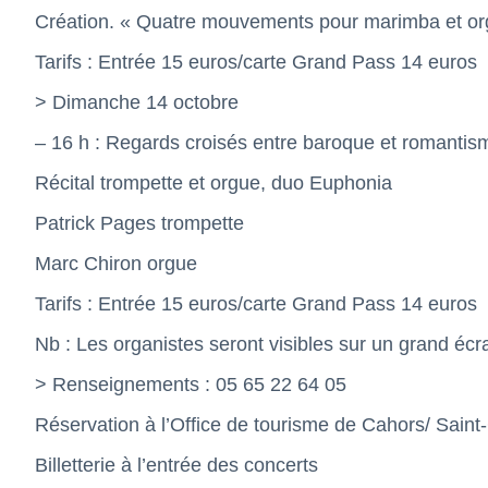
Création. « Quatre mouvements pour marimba et or
Tarifs : Entrée 15 euros/carte Grand Pass 14 euros
> Dimanche 14 octobre
– 16 h : Regards croisés entre baroque et romantis
Récital trompette et orgue, duo Euphonia
Patrick Pages trompette
Marc Chiron orgue
Tarifs : Entrée 15 euros/carte Grand Pass 14 euros
Nb : Les organistes seront visibles sur un grand écr
> Renseignements : 05 65 22 64 05
Réservation à l’Office de tourisme de Cahors/ Saint
Billetterie à l’entrée des concerts