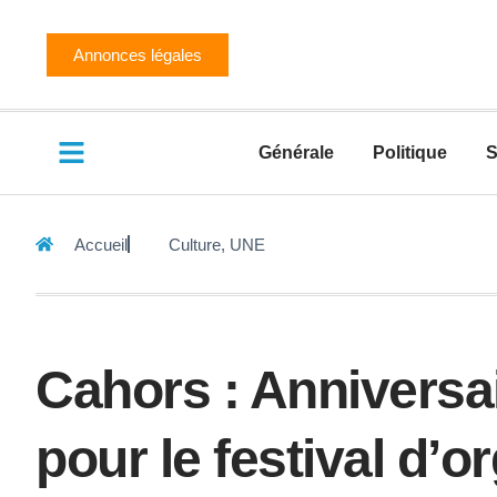
Annonces légales
Générale
Politique
S
Accueil
Culture
,
UNE
Cahors : Anniversa
pour le festival d’