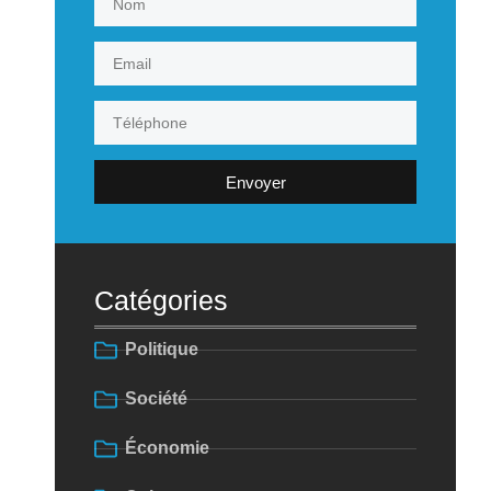
Envoyer
Catégories
Politique
Société
Économie