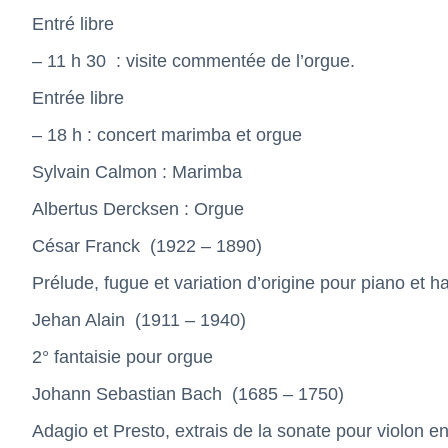
Entré libre
– 11 h 30
: visite commentée de l’orgue.
Entrée libre
– 18 h : concert marimba et orgue
Sylvain Calmon : Marimba
Albertus Dercksen : Orgue
César Franck
(1922 – 1890)
Prélude, fugue et variation d’origine pour piano et
Jehan Alain
(1911 – 1940)
2° fantaisie pour orgue
Johann Sebastian Bach
(1685 – 1750)
Adagio et Presto, extrais de la sonate pour violon 