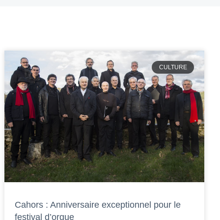
CULTURE
Cahors : Anniversaire exceptionnel pour le
festival d’orgue