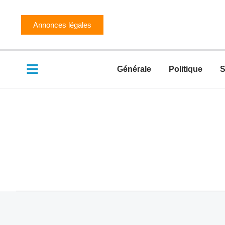
Annonces légales
Générale
Politique
S