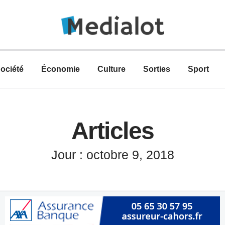
ociété
Économie
Culture
Sorties
Sport
Articles
Jour : octobre 9, 2018