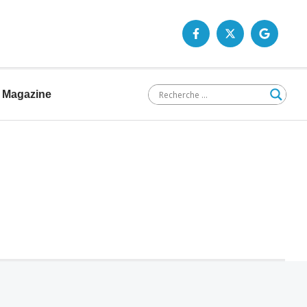
Magazine