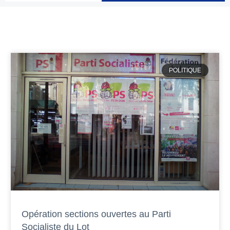
POLITIQUE
Opération sections ouvertes au Parti
Socialiste du Lot