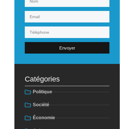
Envoyer
Catégories
Politique
Société
Économie