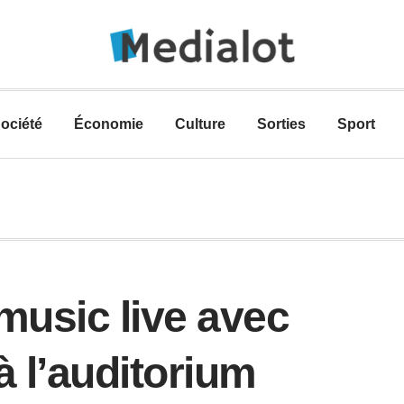
ociété
Économie
Culture
Sorties
Sport
music live avec
 l’auditorium