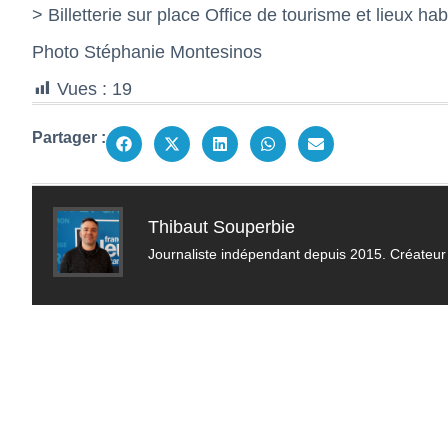
> Billetterie sur place Office de tourisme et lieux hab
Photo Stéphanie Montesinos
Vues :
19
Partager :
Thibaut Souperbie
Journaliste indépendant depuis 2015. Créateur 