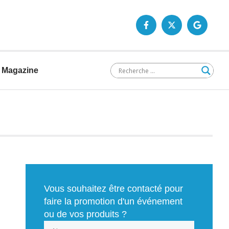
Magazine
Vous souhaitez être contacté pour
faire la promotion d'un événement
ou de vos produits ?