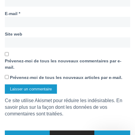
E-mail
*
Site web
Prévenez-moi de tous les nouveaux commentaires par e-
mail.
Prévenez-moi de tous les nouveaux articles par e-mail.
Ce site utilise Akismet pour réduire les indésirables.
En
savoir plus sur la façon dont les données de vos
commentaires sont traitées
.