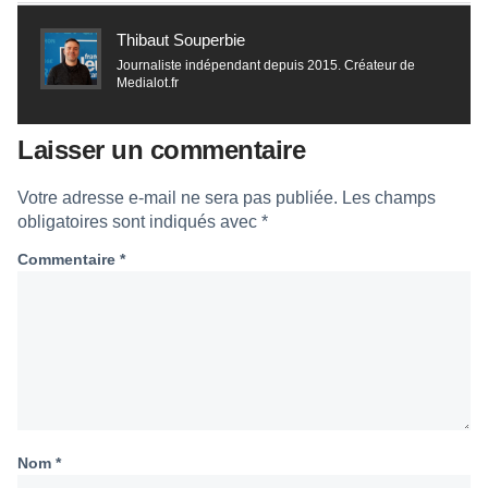
Thibaut Souperbie
Journaliste indépendant depuis 2015. Créateur de
Medialot.fr
Laisser un commentaire
Votre adresse e-mail ne sera pas publiée.
Les champs
obligatoires sont indiqués avec
*
Commentaire
*
Nom
*