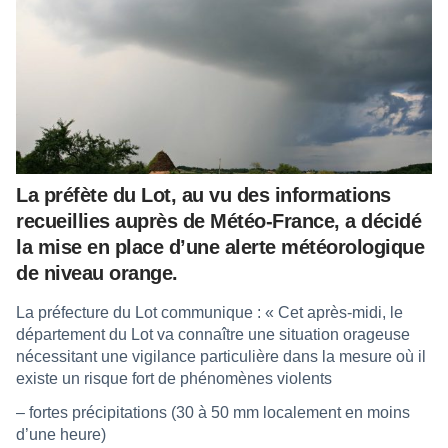
La préfète du Lot, au vu des informations
recueillies auprès de Météo-France, a décidé
la mise en place d’une alerte météorologique
de niveau orange.
La préfecture du Lot communique : « Cet après-midi, le
département du Lot va connaître une situation orageuse
nécessitant une vigilance particulière dans la mesure où il
existe un risque fort de phénomènes violents
– fortes précipitations (30 à 50 mm localement en moins
d’une heure)