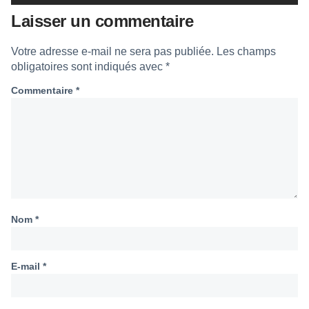
Laisser un commentaire
Votre adresse e-mail ne sera pas publiée.
Les champs
obligatoires sont indiqués avec
*
Commentaire
*
Nom
*
E-mail
*