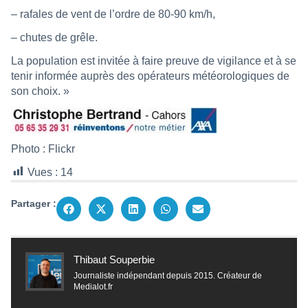
– rafales de vent de l’ordre de 80-90 km/h,
– chutes de grêle.
La population est invitée à faire preuve de vigilance et à se
tenir informée auprès des opérateurs météorologiques de
son choix. »
Photo : Flickr
Vues :
14
Partager :
Thibaut Souperbie
Journaliste indépendant depuis 2015. Créateur de
Medialot.fr