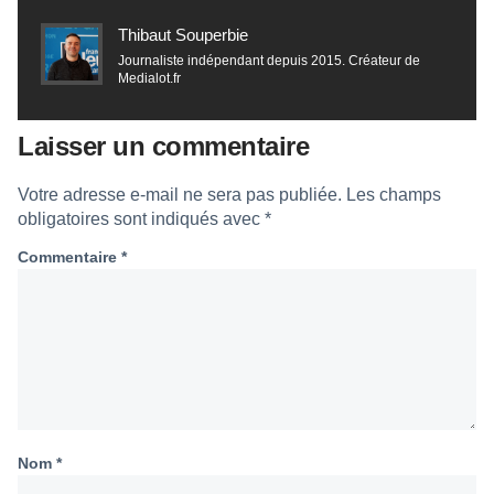
Thibaut Souperbie
Journaliste indépendant depuis 2015. Créateur de
Medialot.fr
Laisser un commentaire
Votre adresse e-mail ne sera pas publiée.
Les champs
obligatoires sont indiqués avec
*
Commentaire
*
Nom
*