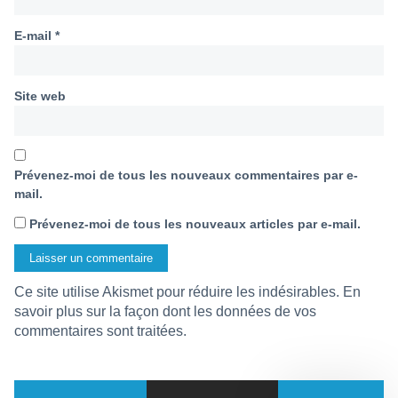
E-mail
*
Site web
Prévenez-moi de tous les nouveaux commentaires par e-
mail.
Prévenez-moi de tous les nouveaux articles par e-mail.
Ce site utilise Akismet pour réduire les indésirables.
En
savoir plus sur la façon dont les données de vos
commentaires sont traitées
.