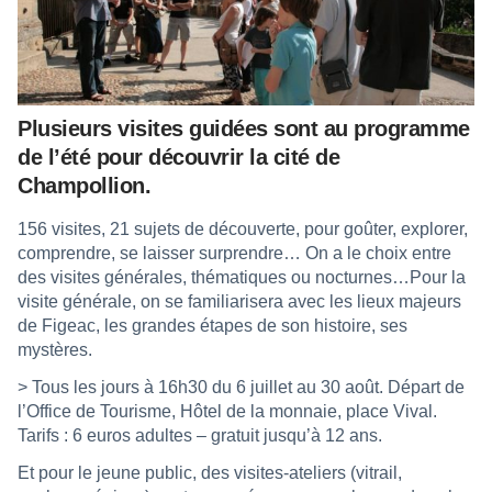
Plusieurs visites guidées sont au programme
de l’été pour découvrir la cité de
Champollion.
156 visites, 21 sujets de découverte, pour goûter, explorer,
comprendre, se laisser surprendre… On a le choix entre
des visites générales, thématiques ou nocturnes…Pour la
visite générale, on se familiarisera avec les lieux majeurs
de Figeac, les grandes étapes de son histoire, ses
mystères.
> Tous les jours à 16h30 du 6 juillet au 30 août. Départ de
l’Office de Tourisme, Hôtel de la monnaie, place Vival.
Tarifs : 6 euros adultes – gratuit jusqu’à 12 ans.
Et pour le jeune public, des visites-ateliers (vitrail,