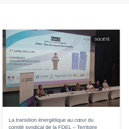
SOCIÉTÉ
La transition énergétique au cœur du
comité syndical de la FDEL – Territoire