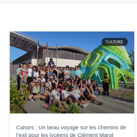
CULTURE
Cahors : Un beau voyage sur les chemins de
l’exil pour les lycéens de Clément Marot