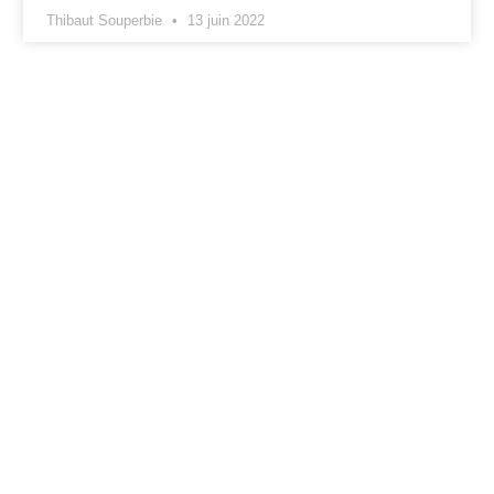
Thibaut Souperbie
13 juin 2022