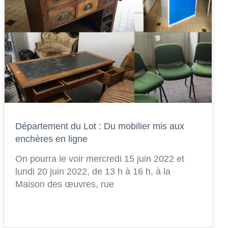
Département du Lot : Du mobilier mis aux
enchères en ligne
On pourra le voir mercredi 15 juin 2022 et
lundi 20 juin 2022, de 13 h à 16 h, à la
Maison des œuvres, rue