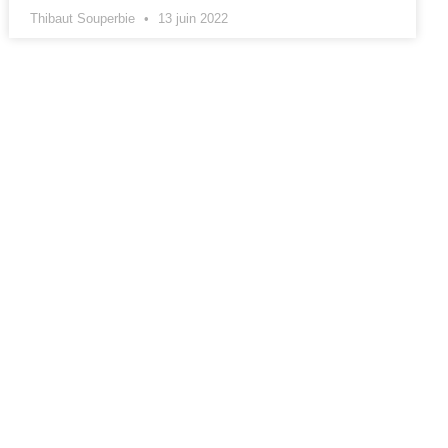
Thibaut Souperbie
13 juin 2022