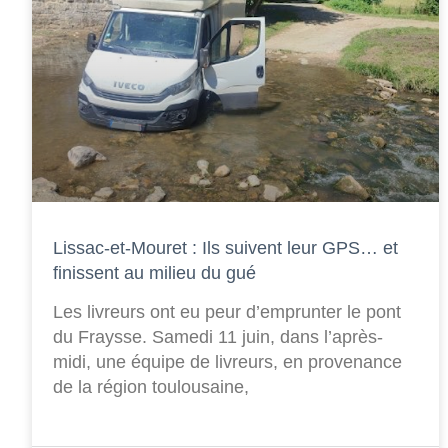
Lissac-et-Mouret : Ils suivent leur GPS… et
finissent au milieu du gué
Les livreurs ont eu peur d’emprunter le pont
du Fraysse. Samedi 11 juin, dans l’après-
midi, une équipe de livreurs, en provenance
de la région toulousaine,