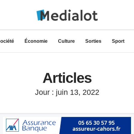
ociété
Économie
Culture
Sorties
Sport
Articles
Jour : juin 13, 2022