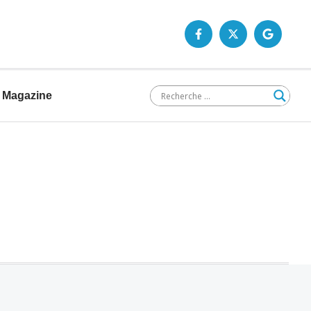
Magazine