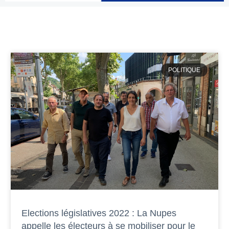
POLITIQUE
Elections législatives 2022 : La Nupes
appelle les électeurs à se mobiliser pour le