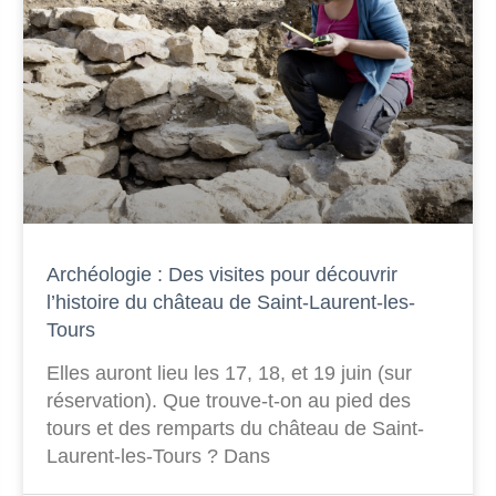
Archéologie : Des visites pour découvrir
l’histoire du château de Saint-Laurent-les-
Tours
Elles auront lieu les 17, 18, et 19 juin (sur
réservation). Que trouve-t-on au pied des
tours et des remparts du château de Saint-
Laurent-les-Tours ? Dans