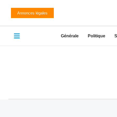
Annonces légales
Générale
Politique
S