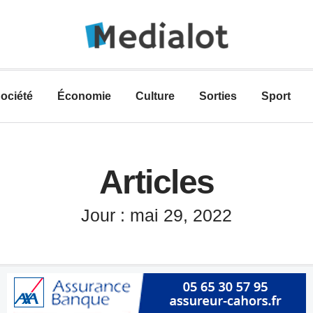
ociété
Économie
Culture
Sorties
Sport
Articles
Jour : mai 29, 2022