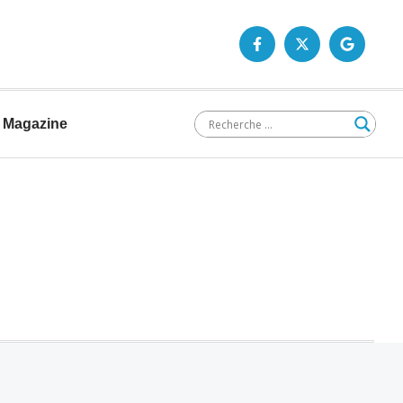
Magazine