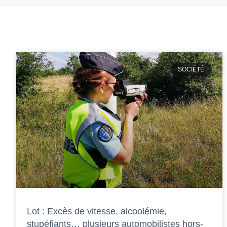
SOCIÉTÉ
Lot : Excès de vitesse, alcoolémie,
stupéfiants… plusieurs automobilistes hors-