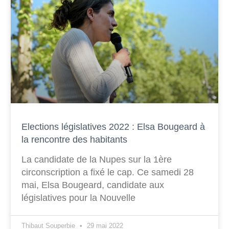
Elections législatives 2022 : Elsa Bougeard à
la rencontre des habitants
La candidate de la Nupes sur la 1ère
circonscription a fixé le cap. Ce samedi 28
mai, Elsa Bougeard, candidate aux
législatives pour la Nouvelle
Thibaut Souperbie
29 mai 2022