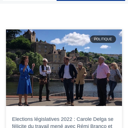
POLITIQUE
Elections législatives 2022 : Carole Delga se
félicite du travail mené avec Rémi Branco et