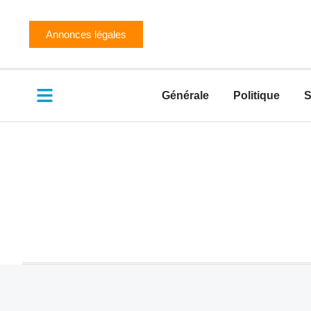
Annonces légales
Générale
Politique
S