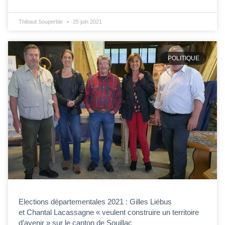
Thibaut Souperbie
25 juin 2021
POLITIQUE
Elections départementales 2021 : Gilles Liébus
et Chantal Lacassagne « veulent construire un territoire
d’avenir » sur le canton de Souillac