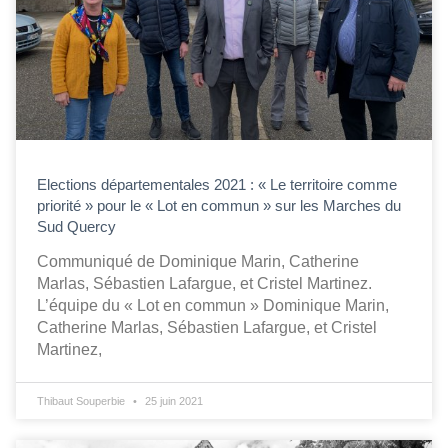
Elections départementales 2021 : « Le territoire comme
priorité » pour le « Lot en commun » sur les Marches du
Sud Quercy
Communiqué de Dominique Marin, Catherine
Marlas, Sébastien Lafargue, et Cristel Martinez.
L’équipe du « Lot en commun » Dominique Marin,
Catherine Marlas, Sébastien Lafargue, et Cristel
Martinez,
Thibaut Souperbie
25 juin 2021