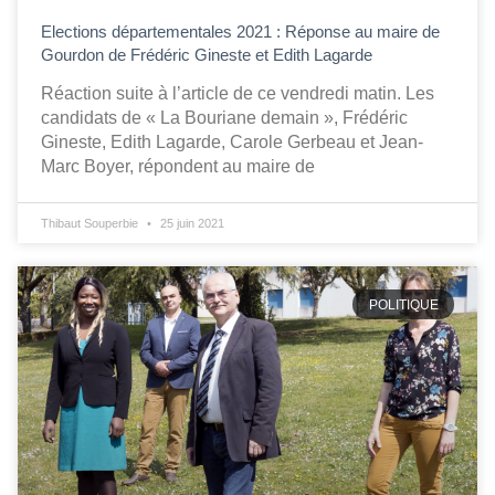
Elections départementales 2021 : Réponse au maire de
Gourdon de Frédéric Gineste et Edith Lagarde
Réaction suite à l’article de ce vendredi matin. Les
candidats de « La Bouriane demain », Frédéric
Gineste, Edith Lagarde, Carole Gerbeau et Jean-
Marc Boyer, répondent au maire de
Thibaut Souperbie
25 juin 2021
POLITIQUE