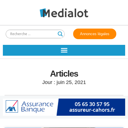
Annonces légales
Articles
Jour : juin 25, 2021