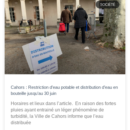
SOCIÉTÉ
Cahors : Restriction d’eau potable et distribution d’eau en
bouteille jusqu’au 30 juin
Horaires et lieux dans l’article. En raison des fortes
pluies ayant entrainé un léger phénomène de
turbidité, la Ville de Cahors informe que l’eau
distribuée