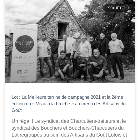
SOCIÉTÉ
Lot : La Meilleure terrine de campagne 2021 et la 2ème
édition du « Veau à la broche » au menu des Artisans du
Goût
Un régal ! Le syndicat des Charcutiers-traiteurs et le
syndicat des Bouchers et Bouchers-Charcutiers du
Lot regroupés au sein des Artisans du Goût Lotois et