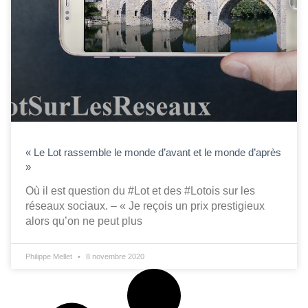
« Le Lot rassemble le monde d’avant et le monde d’après
»
Où il est question du #Lot et des #Lotois sur les
réseaux sociaux. – « Je reçois un prix prestigieux
alors qu’on ne peut plus
Philippe Mellet
8 novembre 2020