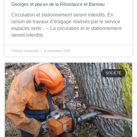
Georges et places de la Résistance et Barreau
Circulation et stationnement seront interdits. En
raison de travaux d’élagage réalisés par le service
espaces verts : – La circulation et le stationnement
seront interdits
Thibaut Souperbie
8 novembre 2020
SOCIÉTÉ