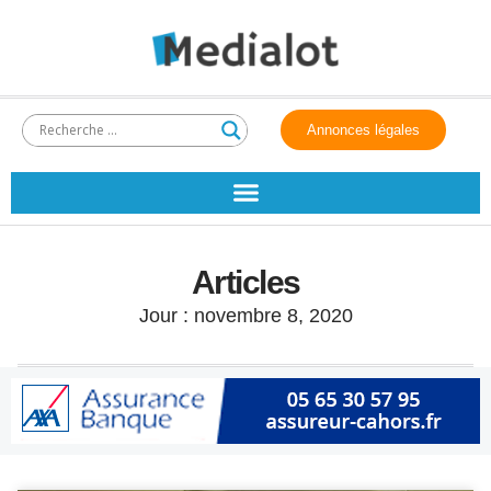
Annonces légales
Articles
Jour : novembre 8, 2020