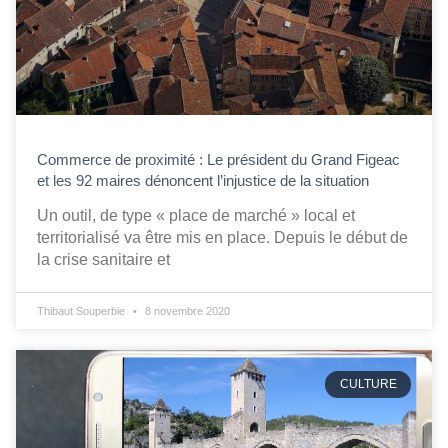
Commerce de proximité : Le président du Grand Figeac
et les 92 maires dénoncent l’injustice de la situation
Un outil, de type « place de marché » local et
territorialisé va être mis en place. Depuis le début de
la crise sanitaire et
Thibaut Souperbie
8 novembre 2020
CULTURE