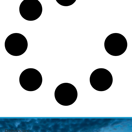
Rubriques