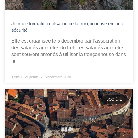
Journée formation utilisation de la tronçonneuse en toute
sécurité
Elle est organisée le 5 décembre par l’association
des salariés agricoles du Lot. Les salariés agricoles
sont souvent amenés à utiliser la tronçonneuse dans
le
Thibaut Souperbie
8 novembre 2020
SOCIÉTÉ