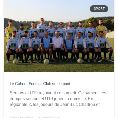
SPORT
Le Cahors Football Club sur le pont
Seniors et U19 reçoivent ce samedi. Ce samedi, les
équipes seniors et U19 jouent à domicile. En
régionale 2, les joueurs de Jean-Luc Chartrou et