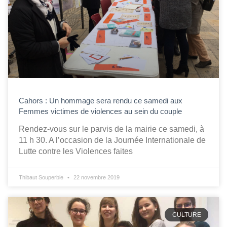
Cahors : Un hommage sera rendu ce samedi aux
Femmes victimes de violences au sein du couple
Rendez-vous sur le parvis de la mairie ce samedi, à
11 h 30. A l’occasion de la Journée Internationale de
Lutte contre les Violences faites
Thibaut Souperbie
22 novembre 2019
CULTURE