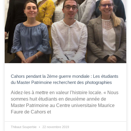
Cahors pendant la 2ème guerre mondiale : Les étudiants
du Master Patrimoine recherchent des photographies
Aidez-les à mettre en valeur l’histoire locale. « Nous
sommes huit étudiants en deuxième année de
Master Patrimoine au Centre universitaire Maurice
Faure de Cahors et
Thibaut Souperbie
22 novembre 2019