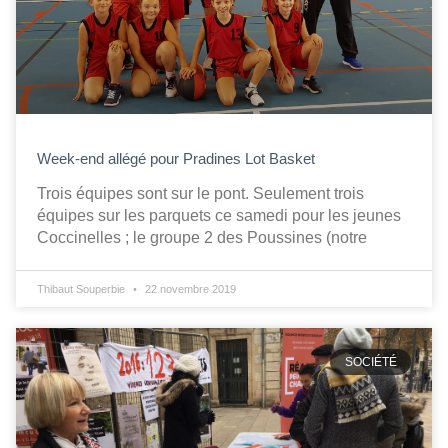
Week-end allégé pour Pradines Lot Basket
Trois équipes sont sur le pont. Seulement trois
équipes sur les parquets ce samedi pour les jeunes
Coccinelles ; le groupe 2 des Poussines (notre
Thibaut Souperbie
22 novembre 2019
SOCIÉTÉ