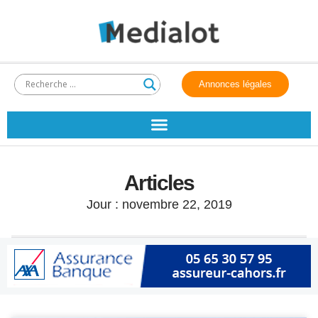
Annonces légales
Articles
Jour : novembre 22, 2019