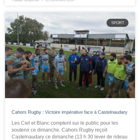
Thibaut Souperbie
22 novembre 2019
SPORT
Cahors Rugby : Victoire impérative face à Castelnaudary
Les Ciel et Blanc comptent sur le public pour les
soutenir ce dimanche. Cahors Rugby reçoit
Castelnaudary ce dimanche (13 h 30 lever de rideau