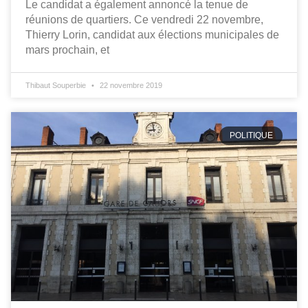
Le candidat a également annoncé la tenue de
réunions de quartiers. Ce vendredi 22 novembre,
Thierry Lorin, candidat aux élections municipales de
mars prochain, et
Thibaut Souperbie
22 novembre 2019
POLITIQUE