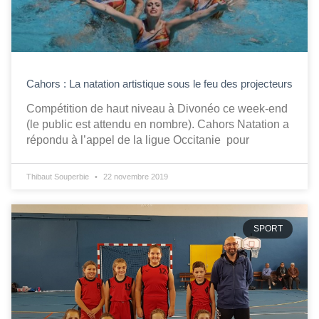
Cahors : La natation artistique sous le feu des projecteurs
Compétition de haut niveau à Divonéo ce week-end
(le public est attendu en nombre). Cahors Natation a
répondu à l’appel de la ligue Occitanie pour
Thibaut Souperbie
22 novembre 2019
SPORT