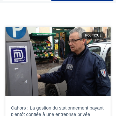
POLITIQUE
Cahors : La gestion du stationnement payant
bientôt confiée à une entreprise privée