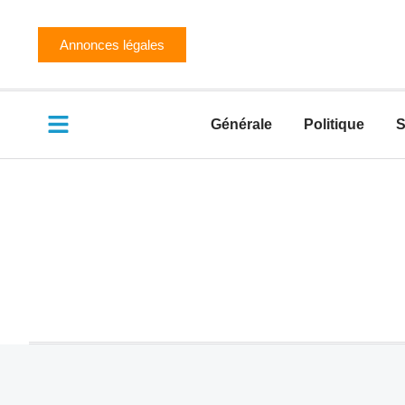
Annonces légales
Générale
Politique
S