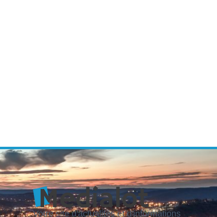
Votre site d'actualités et d'informations