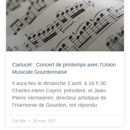
Carlucet : Concert de printemps avec l’Union
Musicale Gourdonnaise
Il aura lieu le dimanche 2 avril, à 16 h 30.
Charles-Henri Cayrol, président, et Jean-
Pierre Vermeeren, directeur artistique de
l’Harmonie de Gourdon, ont répondu
Zoé Nils
28 mars 2017