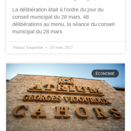
La délibération était à l’ordre du jour du
conseil municipal du 28 mars. 48
délibérations au menu, la séance du conseil
municipal du 28 mars
Thibaut Souperbie
29 mars 2017
ÉCONOMIE