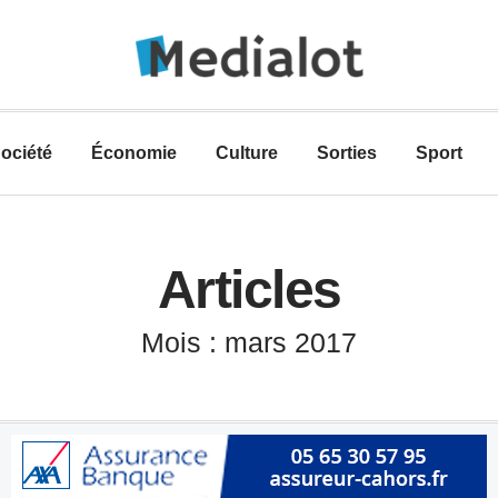
ociété
Économie
Culture
Sorties
Sport
Articles
Mois : mars 2017