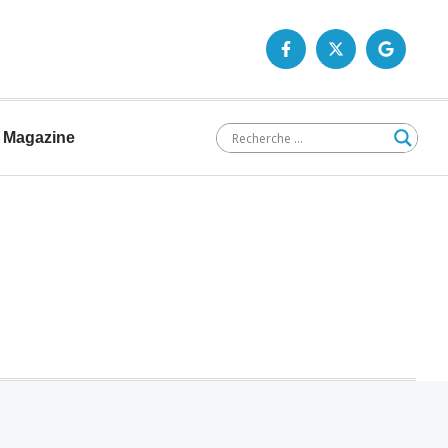
Magazine