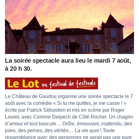
La soirée spectacle aura lieu le mardi 7 août,
à 20 h 30.
Le Château de Gaudou organise une soirée spectacle le 7
août avec la comédie « Si tu me quittes, je me casse ! »
écrite par Patrick Sébastien et mis en scène par Roger
Louret, avec Corinne Delpech de Côté Rocher. Un chagrin
d’amour et tout bascule… Drôle, émouvant, inattendu, des
joies, des peines, des vérités… La vie quoi ! Toute
ressemblance avec des personnes ne serait pas une pure