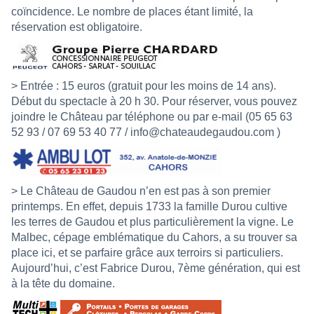
coïncidence. Le nombre de places étant limité, la
réservation est obligatoire.
> Entrée : 15 euros (gratuit pour les moins de 14 ans).
Début du spectacle à 20 h 30. Pour réserver, vous pouvez
joindre le Château par téléphone ou par e-mail (05 65 63
52 93 / 07 69 53 40 77 /
info@chateaudegaudou.com
)
> Le Château de Gaudou n’en est pas à son premier
printemps. En effet, depuis 1733 la famille Durou cultive
les terres de Gaudou et plus particulièrement la vigne. Le
Malbec, cépage emblématique du Cahors, a su trouver sa
place ici, et se parfaire grâce aux terroirs si particuliers.
Aujourd’hui, c’est Fabrice Durou, 7ème génération, qui est
à la tête du domaine.