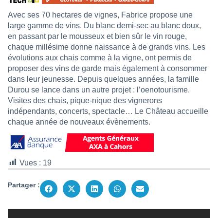
Avec ses 70 hectares de vignes, Fabrice propose une
large gamme de vins. Du blanc demi-sec au blanc doux,
en passant par le mousseux et bien sûr le vin rouge,
chaque millésime donne naissance à de grands vins. Les
évolutions aux chais comme à la vigne, ont permis de
proposer des vins de garde mais également à consommer
dans leur jeunesse. Depuis quelques années, la famille
Durou se lance dans un autre projet : l’oenotourisme.
Visites des chais, pique-nique des vignerons
indépendants, concerts, spectacle… Le Château accueille
chaque année de nouveaux évènements.
Vues :
19
Partager :