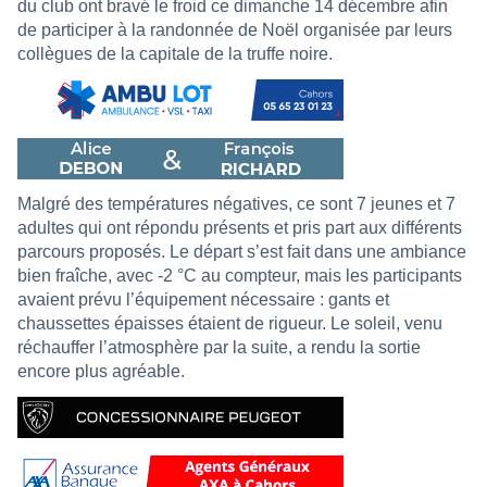
du club ont bravé le froid ce dimanche 14 décembre afin
de participer à la randonnée de Noël organisée par leurs
collègues de la capitale de la truffe noire.
Malgré des températures négatives, ce sont 7 jeunes et 7
adultes qui ont répondu présents et pris part aux différents
parcours proposés. Le départ s’est fait dans une ambiance
bien fraîche, avec -2 °C au compteur, mais les participants
avaient prévu l’équipement nécessaire : gants et
chaussettes épaisses étaient de rigueur. Le soleil, venu
réchauffer l’atmosphère par la suite, a rendu la sortie
encore plus agréable.