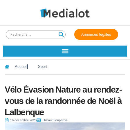
Annonces légales
Accueil
Sport
Vélo Évasion Nature au rendez-
vous de la randonnée de Noël à
Lalbenque
16 décembre 2025
Thibaut Souperbie