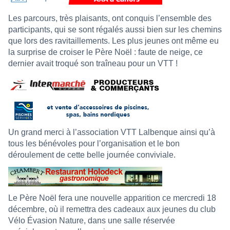
Les parcours, très plaisants, ont conquis l’ensemble des
participants, qui se sont régalés aussi bien sur les chemins
que lors des ravitaillements. Les plus jeunes ont même eu
la surprise de croiser le Père Noël : faute de neige, ce
dernier avait troqué son traîneau pour un VTT !
Un grand merci à l’association VTT Lalbenque ainsi qu’à
tous les bénévoles pour l’organisation et le bon
déroulement de cette belle journée conviviale.
Le Père Noël fera une nouvelle apparition ce mercredi 18
décembre, où il remettra des cadeaux aux jeunes du club
Vélo Évasion Nature, dans une salle réservée