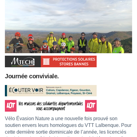
Journée conviviale.
Vélo Évasion Nature a une nouvelle fois prouvé son
soutien envers leurs homologues du VTT Lalbenque. Pour
cette dernière sortie dominicale de l’année, les licenciés